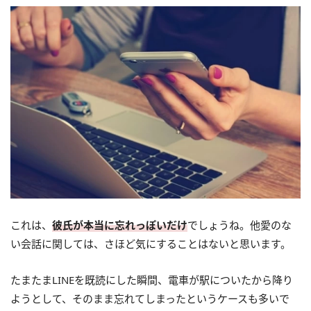
これは、
彼氏が本当に忘れっぽいだけ
でしょうね。他愛のな
い会話に関しては、さほど気にすることはないと思います。
たまたまLINEを既読にした瞬間、電車が駅についたから降り
ようとして、そのまま忘れてしまったというケースも多いで