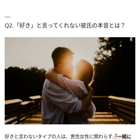
Q2.「好き」と言ってくれない彼氏の本音とは？
好きと言わないタイプの人は、男性女性に関わらず
「一緒に