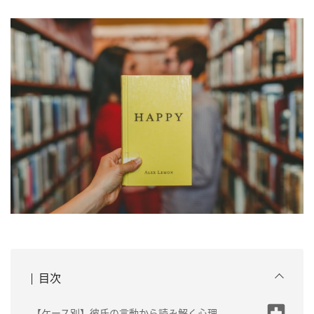
目次
【ケース別】彼氏の言動から読み解く心理