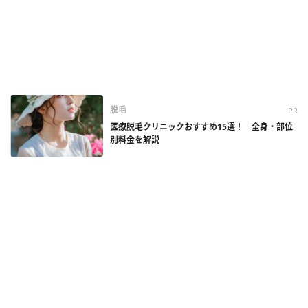
脱毛
PR
医療脱毛クリニックおすすめ15選！ 全身・部位
別料金を解説