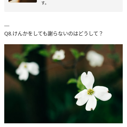
す。
Q8.けんかをしても謝らないのはどうして？