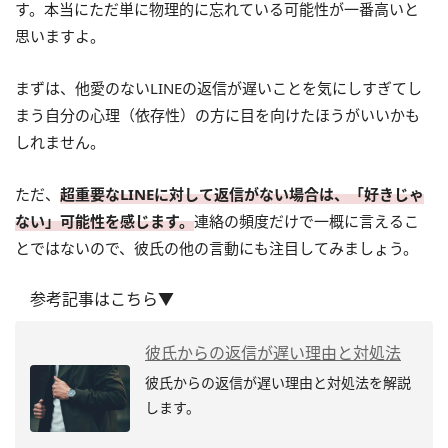
す。本当にただ単に物理的に忘れている可能性が一番高いと
思いますよ。
まずは、他愛のないLINEの返信が遅いことを気にしすぎてし
まう自分の心理（依存性）の方に目を向けたほうがいいかも
しれません。
ただ、
超重要なLINEに対して返信がない場合は、「好きじゃ
ない」可能性を感じます。
連絡の頻度だけで一概に言えるこ
とではないので、彼氏の他の言動にも注目してみましょう。
参考記事はこちら▼
彼氏からの返信が遅い理由と対処法
彼氏からの返信が遅い理由と対処法を解説
します。