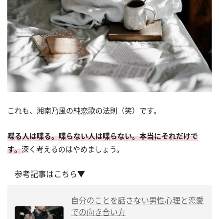
これも、湘南乃風の純恋歌の法則（笑）です。
喋る人は喋る。喋らない人は喋らない。本当にそれだけで
す。
深く考えるのはやめましょう。
参考記事はこちら▼
自分のことを話さない男性心理と恋愛
での向き合い方