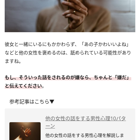
彼女と一緒にいるにもかかわらず、「あの子かわいいよね」
などと他の女性を褒めるのは、舐められている可能性があり
ますね。
もし、そういった話をされるのが嫌なら、ちゃんと「嫌だ」
と伝えてください
。
参考記事はこちら▼
他の女性の話をする男性心理10パタ
ーン
他の女性の話をする男性心理を解説しま