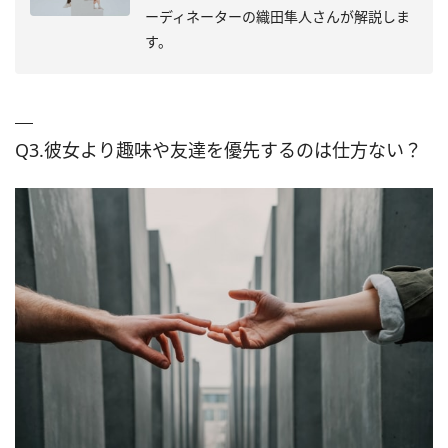
ーディネーターの織田隼人さんが解説しま
す。
Q3.彼女より趣味や友達を優先するのは仕方ない？