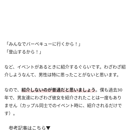
「みんなでバーベキューに行くから！」
「登山するから！」
など、イベントがあるときに紹介するぐらいです。わざわざ紹
介しようなんて、男性は特に思ったことがないと思います。
なので、
紹介しないのが普通だと思いましょう
。僕も過去30
年で、男友達にわざわざ彼女を紹介されたことは一度もあり
ません（カップル同士でのイベント時に、紹介されるだけで
す）。
参考記事はこちら▼