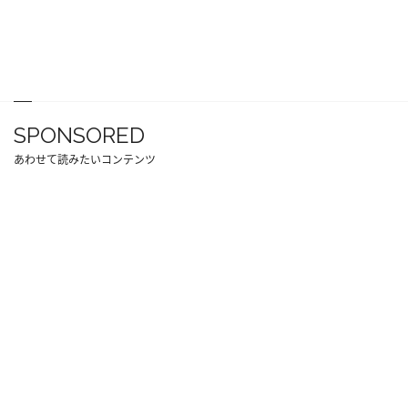
SPONSORED
あわせて読みたいコンテンツ