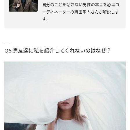
自分のことを話さない男性の本音を心理コ
ーディネーターの織田隼人さんが解説しま
す。
Q6.男友達に私を紹介してくれないのはなぜ？