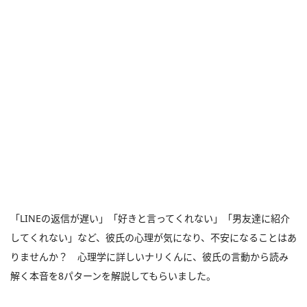
「LINEの返信が遅い」「好きと言ってくれない」「男友達に紹介
してくれない」など、彼氏の心理が気になり、不安になることはあ
りませんか？ 心理学に詳しいナリくんに、彼氏の言動から読み
解く本音を8パターンを解説してもらいました。