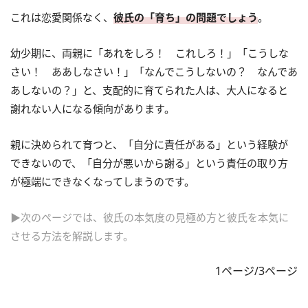
これは恋愛関係なく、
彼氏の「育ち」の問題でしょう
。
幼少期に、両親に「あれをしろ！ これしろ！」「こうしな
さい！ ああしなさい！」「なんでこうしないの？ なんであ
あしないの？」と、支配的に育てられた人は、大人になると
謝れない人になる傾向があります。
親に決められて育つと、「自分に責任がある」という経験が
できないので、「自分が悪いから謝る」という責任の取り方
が極端にできなくなってしまうのです。
▶次のページでは、彼氏の本気度の見極め方と彼氏を本気に
させる方法を解説します。
1ページ/3ページ