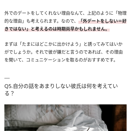
外でのデートをしてくれない理由なんて、上記のように「物理
的な理由」も考えられます。なので、
「外デートをしない＝好
きではない」と考えるのは時期尚早かもしれません。
まずは「たまにはどこかに出かけよう」と誘ってみてはいか
がでしょうか。それで彼が嫌だと言うのであれば、その理由
を聞いて、コミュニケーションを取るのがおすすめです。
Q5.自分の話をあまりしない彼氏は何を考えてい
る？