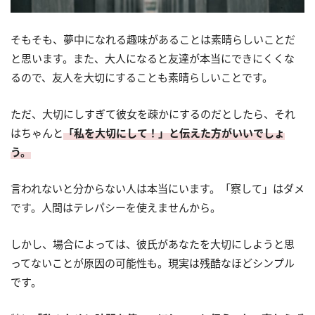
そもそも、夢中になれる趣味があることは素晴らしいことだ
と思います。また、大人になると友達が本当にできにくくな
るので、友人を大切にすることも素晴らしいことです。
ただ、大切にしすぎて彼女を疎かにするのだとしたら、それ
はちゃんと
「私を大切にして！」と伝えた方がいいでしょ
う。
言われないと分からない人は本当にいます。「察して」はダメ
です。人間はテレパシーを使えませんから。
しかし、場合によっては、彼氏があなたを大切にしようと思
ってないことが原因の可能性も。現実は残酷なほどシンプル
です。