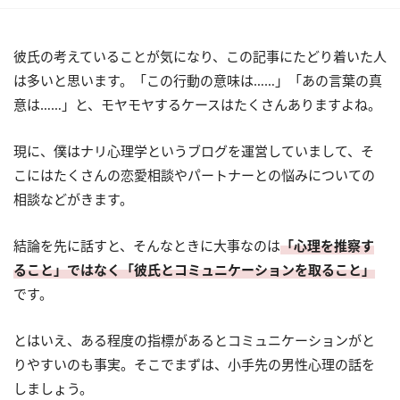
彼氏の考えていることが気になり、この記事にたどり着いた人
は多いと思います。「この行動の意味は……」「あの言葉の真
意は……」と、モヤモヤするケースはたくさんありますよね。
現に、僕はナリ心理学というブログを運営していまして、そ
こにはたくさんの恋愛相談やパートナーとの悩みについての
相談などがきます。
結論を先に話すと、そんなときに大事なのは
「心理を推察す
ること」ではなく「彼氏とコミュニケーションを取ること」
です。
とはいえ、ある程度の指標があるとコミュニケーションがと
りやすいのも事実。そこでまずは、小手先の男性心理の話を
しましょう。