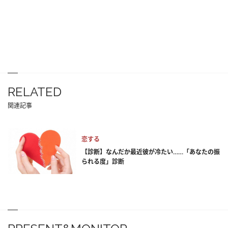
RELATED
関連記事
恋する
【診断】なんだか最近彼が冷たい……「あなたの振
られる度」診断