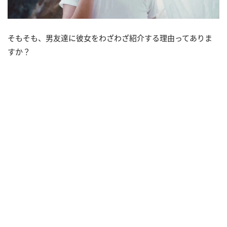
そもそも、男友達に彼女をわざわざ紹介する理由ってありま
すか？