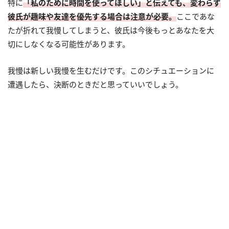
特に
「私のために時間を使ってほしい」と伝えても、変わらず
彼氏が趣味や友達を優先する場合は注意が必要。
ここであな
たが折れて我慢してしまうと、彼氏は今後もっとあなたを大
切にしなくなる可能性があります。
我慢は新しい我慢を生むだけです。このシチュエーションに
遭遇したら、決断のときだと思っていいでしょう。