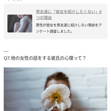
男友達に「彼女を紹介したくない」6
つの理由
男性が彼女を男友達に紹介しない理由をア
ンケート調査しました。
Q7.他の女性の話をする彼氏の心理って？