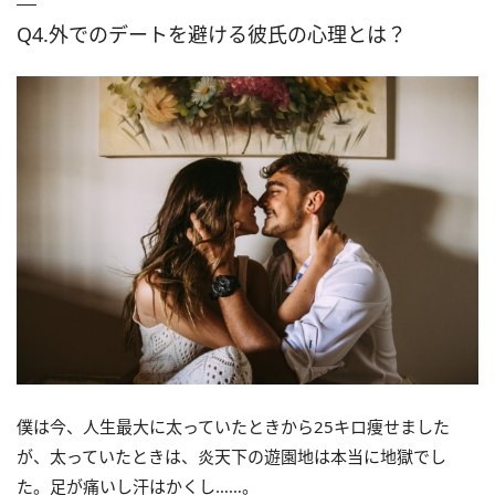
Q4.外でのデートを避ける彼氏の心理とは？
僕は今、人生最大に太っていたときから25キロ痩せました
が、太っていたときは、炎天下の遊園地は本当に地獄でし
た。足が痛いし汗はかくし……。