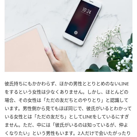
彼氏持ちにもかかわらず、ほかの男性ととりとめのないLINE
をするという女性は少なくありません。しかし、ほとんどの
場合、その女性は「ただの友だちとのやりとり」と認識して
います。男性側から見てもほぼ同じで、彼氏がいるとわかって
いる女性とは「ただの友だち」としてLINEをしているにすぎ
ません。ただ、中には「彼氏がいるのは知っているが、仲よ
くなりたい」という男性もいます。2人だけで会いたがったり