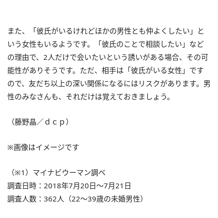
また、「彼氏がいるけれどほかの男性とも仲よくしたい」と
いう女性もいるようです。「彼氏のことで相談したい」など
の理由で、2人だけで会いたいという誘いがある場合、その可
能性がありそうです。ただ、相手は「彼氏がいる女性」です
ので、友だち以上の深い関係になるにはリスクがあります。男
性のみなさんも、それだけは覚えておきましょう。
（藤野晶／ｄｃｐ）
※画像はイメージです
（※1）マイナビウーマン調べ
調査日時：2018年7月20日～7月21日
調査人数：362人（22～39歳の未婚男性）