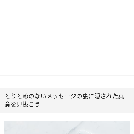
とりとめのないメッセージの裏に隠された真
意を見抜こう