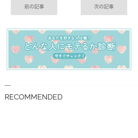
前の記事
次の記事
RECOMMENDED