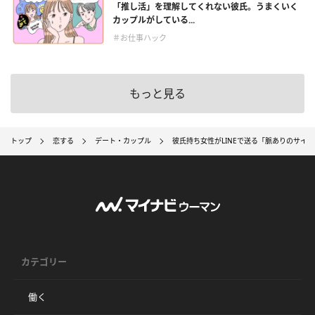
「推し活」を理解してくれない彼氏。うまくいく
カップルがしている...
＃お仕事ハック
もっと見る
トップ
恋する
デート・カップル
彼氏持ち女性がLINEで送る「脈ありのサイン
カテゴリー
働く