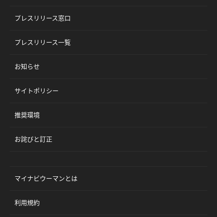
プレスリリース窓口
プレスリリース一覧
お知らせ
サイトポリシー
推奨環境
お詫びと訂正
マイナビウーマンとは
利用規約