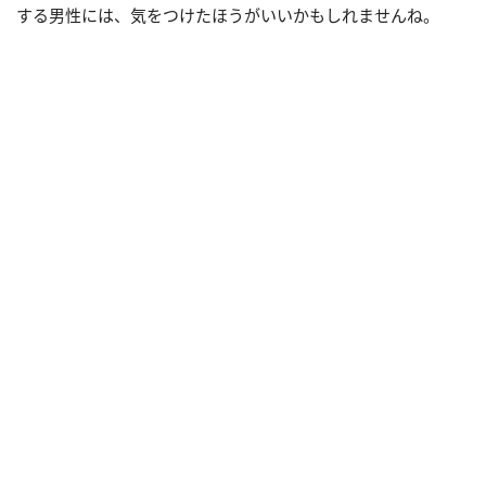
する男性には、気をつけたほうがいいかもしれませんね。