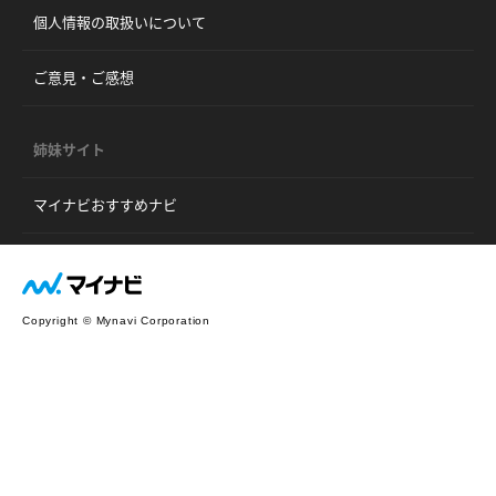
個人情報の取扱いについて
ご意見・ご感想
姉妹サイト
マイナビおすすめナビ
Copyright © Mynavi Corporation