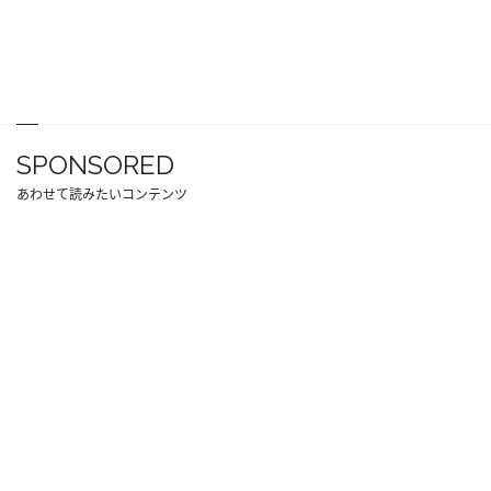
SPONSORED
あわせて読みたいコンテンツ