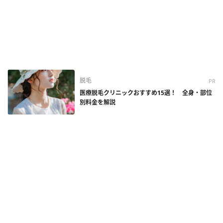
脱毛
PR
医療脱毛クリニックおすすめ15選！ 全身・部位
別料金を解説