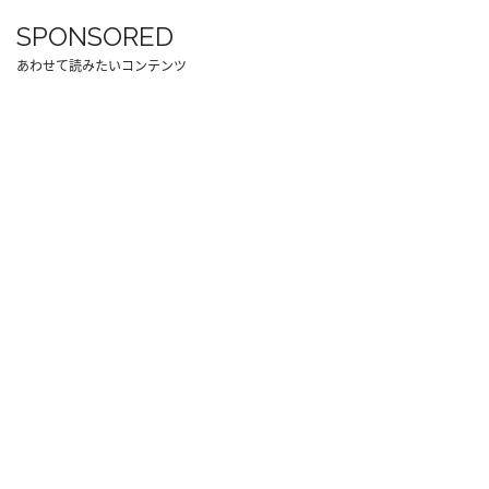
SPONSORED
あわせて読みたいコンテンツ