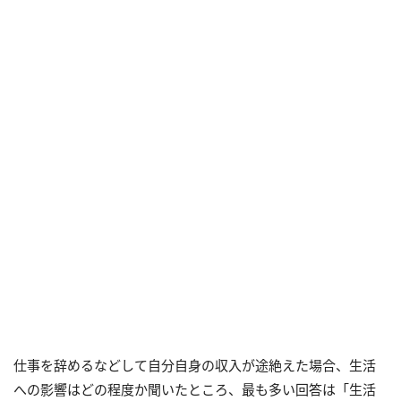
仕事を辞めるなどして自分自身の収入が途絶えた場合、生活
への影響はどの程度か聞いたところ、最も多い回答は「生活