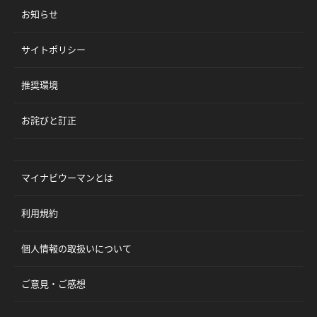
お知らせ
サイトポリシー
推奨環境
お詫びと訂正
マイナビウーマンとは
利用規約
個人情報の取扱いについて
ご意見・ご感想