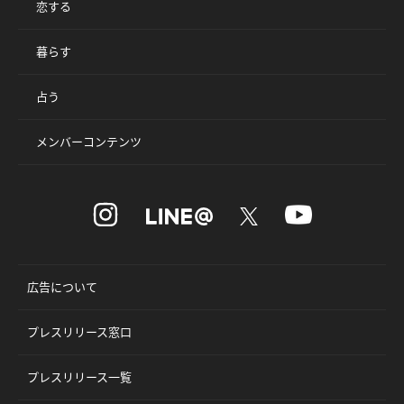
恋する
暮らす
占う
メンバーコンテンツ
広告について
プレスリリース窓口
プレスリリース一覧