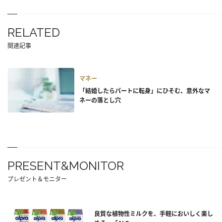
RELATED
関連記事
マネー
「結婚したらパートに転身」にひそむ、意外なマ
ネーの落とし穴
PRESENT&MONITOR
プレゼント＆モニター
良質な植物性ミルクを、手軽においしく楽し