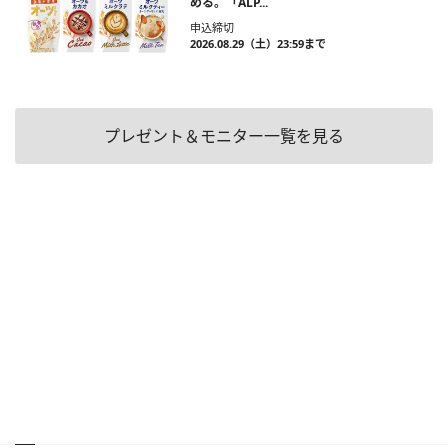
める。「ALP...
申込締切
2026.08.29（土）23:59まで
プレゼント＆モニター一覧を見る