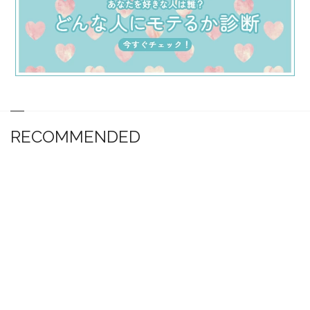
RECOMMENDED