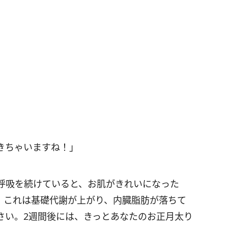
きちゃいますね！」
呼吸を続けていると、お肌がきれいになった
。これは基礎代謝が上がり、内臓脂肪が落ちて
さい。2週間後には、きっとあなたのお正月太り