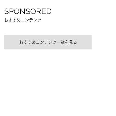
SPONSORED
おすすめコンテンツ
おすすめコンテンツ一覧を見る