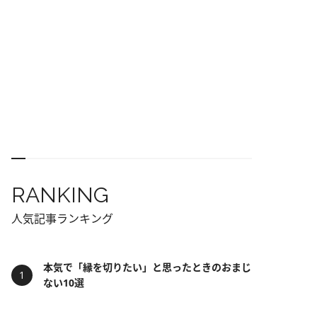
RANKING
人気記事ランキング
本気で「縁を切りたい」と思ったときのおまじ
ない10選