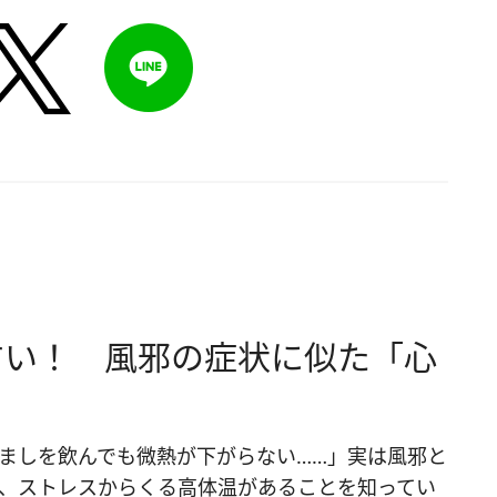
すい！ 風邪の症状に似た「心
ましを飲んでも微熱が下がらない……」実は風邪と
、ストレスからくる高体温があることを知ってい