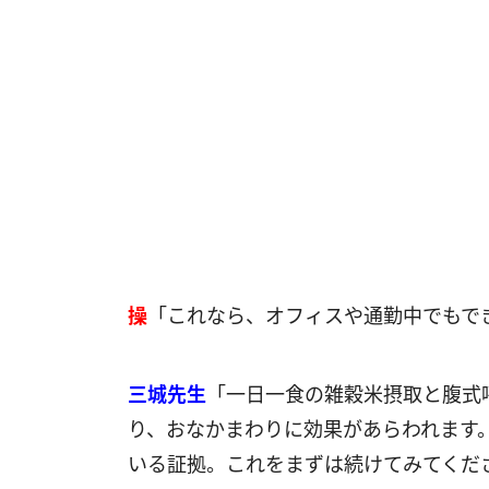
操
「これなら、オフィスや通勤中でもで
三城先生
「一日一食の雑穀米摂取と腹式
り、おなかまわりに効果があらわれます
いる証拠。これをまずは続けてみてくだ