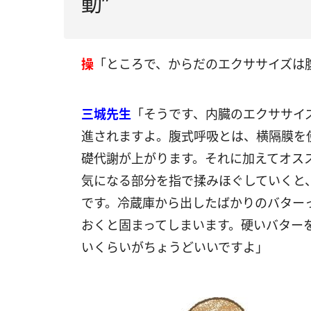
動”
操
「ところで、からだのエクササイズは
三城先生
「そうです、内臓のエクササイ
進されますよ。腹式呼吸とは、横隔膜を
礎代謝が上がります。それに加えてオス
気になる部分を指で揉みほぐしていくと
です。冷蔵庫から出したばかりのバター
おくと固まってしまいます。硬いバター
いくらいがちょうどいいですよ」