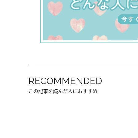
RECOMMENDED
この記事を読んだ人におすすめ