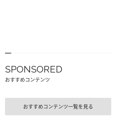
SPONSORED
おすすめコンテンツ
おすすめコンテンツ一覧を見る