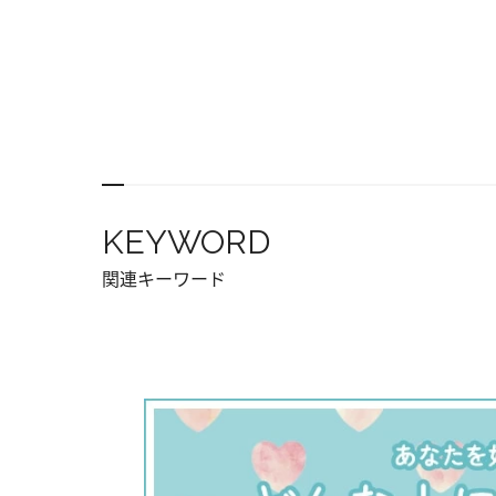
KEYWORD
関連キーワード