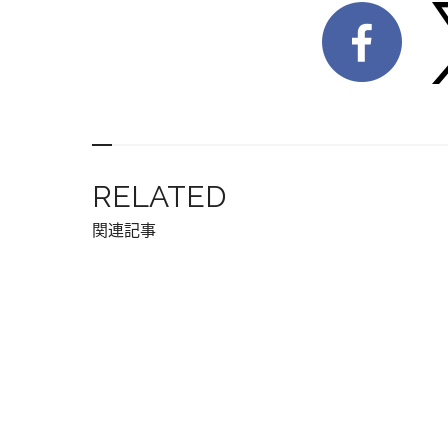
RELATED
関連記事