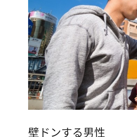
壁ドンする男性