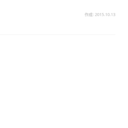
作成: 2015.10.13