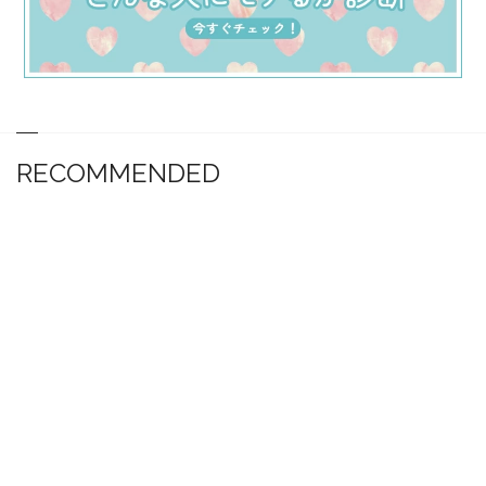
RECOMMENDED