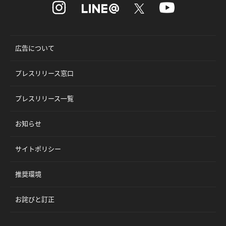
広告について
プレスリリース窓口
プレスリリース一覧
お知らせ
サイトポリシー
推奨環境
お詫びと訂正