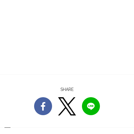
SHARE