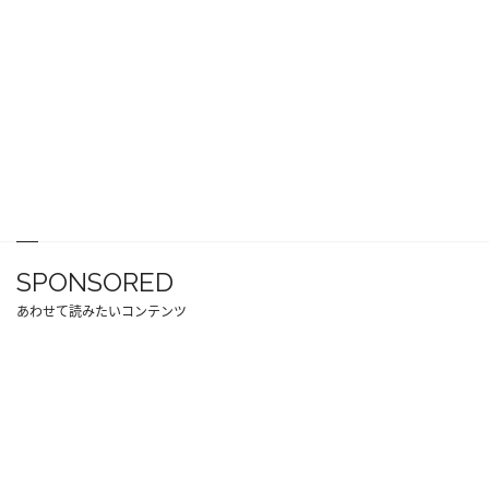
SPONSORED
あわせて読みたいコンテンツ