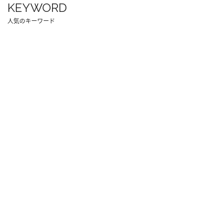
KEYWORD
人気のキーワード