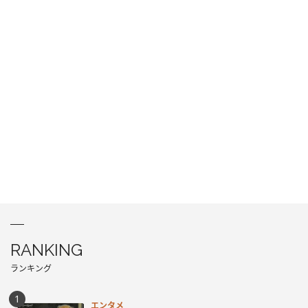
RANKING
ランキング
エンタメ