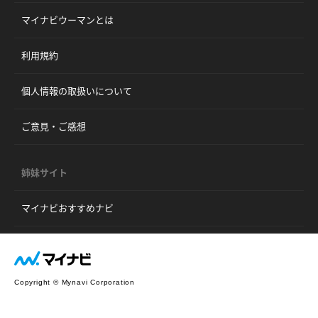
マイナビウーマンとは
利用規約
個人情報の取扱いについて
ご意見・ご感想
姉妹サイト
マイナビおすすめナビ
Copyright © Mynavi Corporation