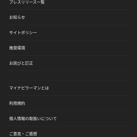
プレスリリース一覧
お知らせ
サイトポリシー
推奨環境
お詫びと訂正
マイナビウーマンとは
利用規約
個人情報の取扱いについて
ご意見・ご感想