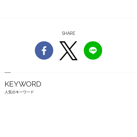
SHARE
KEYWORD
人気のキーワード