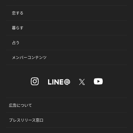
恋する
暮らす
占う
メンバーコンテンツ
広告について
プレスリリース窓口