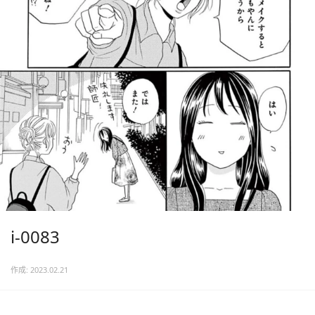
i-0083
作成: 2023.02.21