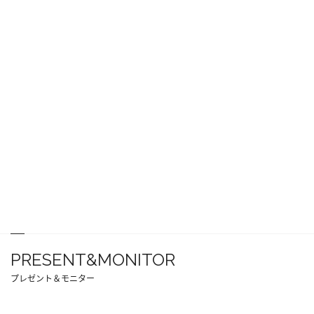
PRESENT&MONITOR
プレゼント＆モニター