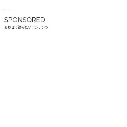
SPONSORED
あわせて読みたいコンテンツ