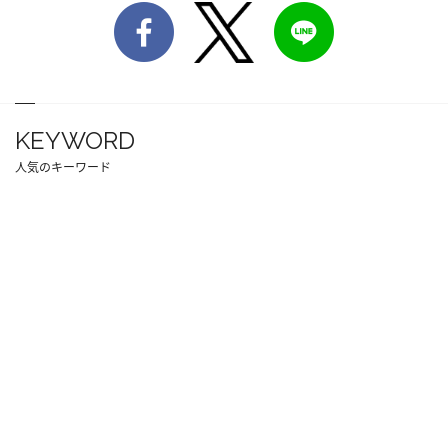
KEYWORD
人気のキーワード