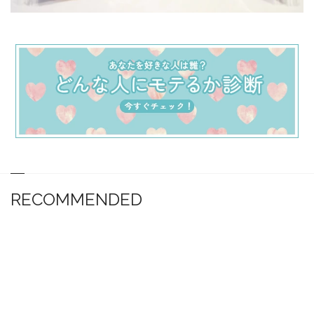
RECOMMENDED