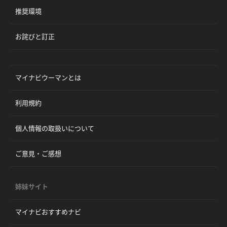
推奨環境
お詫びと訂正
マイナビウーマンとは
利用規約
個人情報の取扱いについて
ご意見・ご感想
姉妹サイト
マイナビおすすめナビ