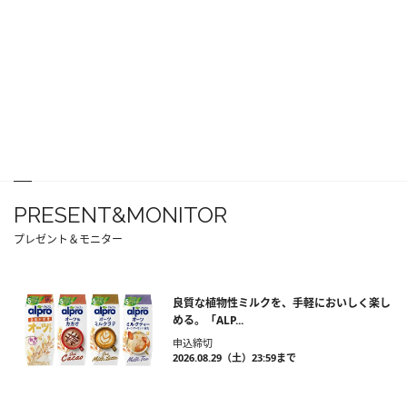
PRESENT&MONITOR
プレゼント＆モニター
良質な植物性ミルクを、手軽においしく楽し
める。「ALP...
申込締切
2026.08.29（土）23:59まで