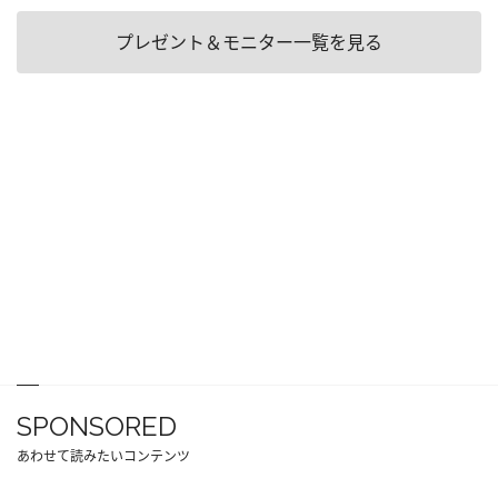
プレゼント＆モニター一覧を見る
SPONSORED
あわせて読みたいコンテンツ