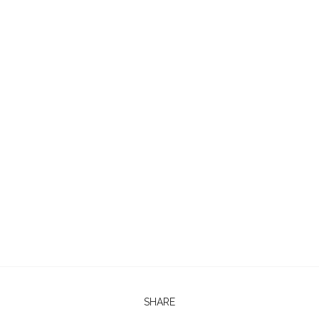
SHARE