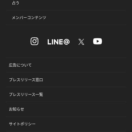
占う
メンバーコンテンツ
広告について
プレスリリース窓口
プレスリリース一覧
お知らせ
サイトポリシー