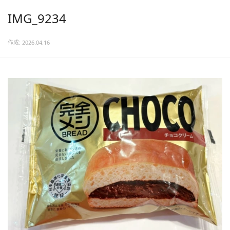
IMG_9234
作成: 2026.04.16