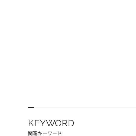
KEYWORD
関連キーワード