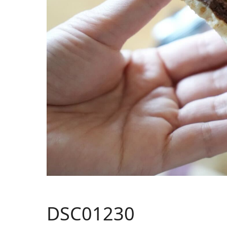
DSC01230