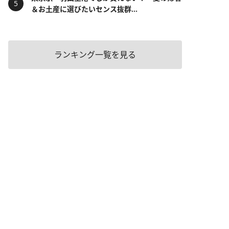
＆お土産に選びたいセンス抜群...
ランキング一覧を見る