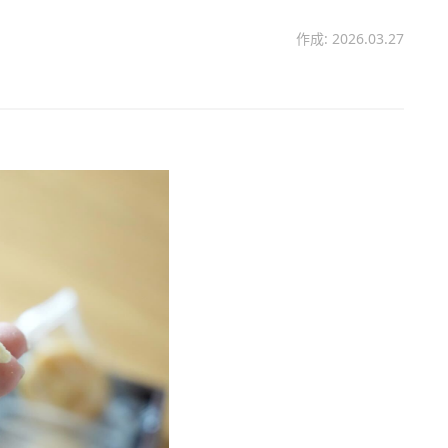
作成: 2026.03.27