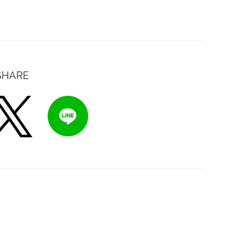
SHARE