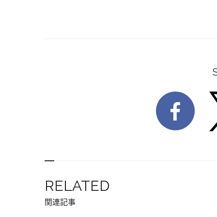
RELATED
関連記事