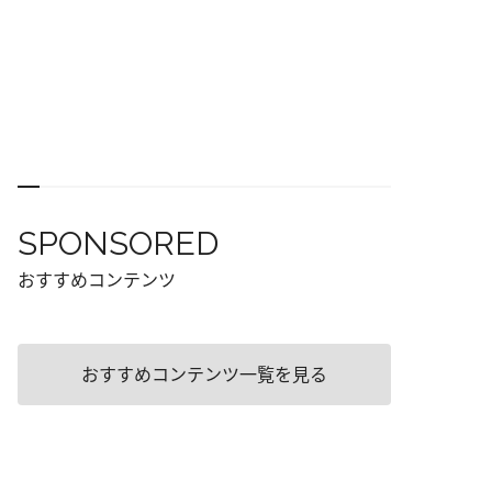
SPONSORED
おすすめコンテンツ
おすすめコンテンツ一覧を見る