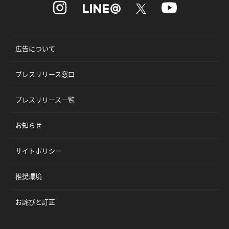
広告について
プレスリリース窓口
プレスリリース一覧
お知らせ
サイトポリシー
推奨環境
お詫びと訂正