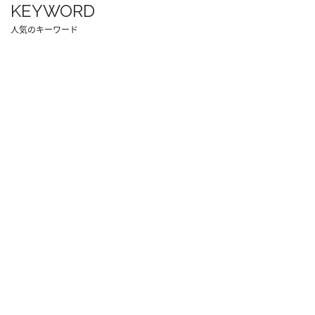
KEYWORD
人気のキーワード