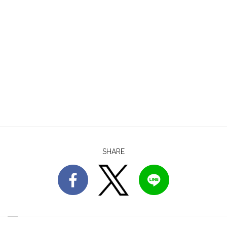
SHARE