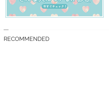
RECOMMENDED