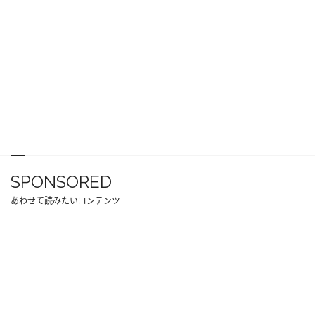
SPONSORED
あわせて読みたいコンテンツ