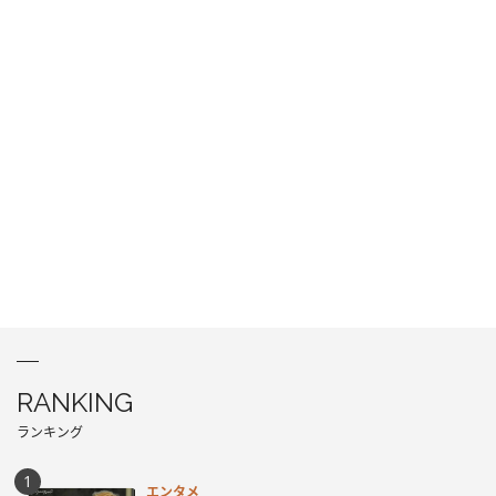
RANKING
ランキング
エンタメ