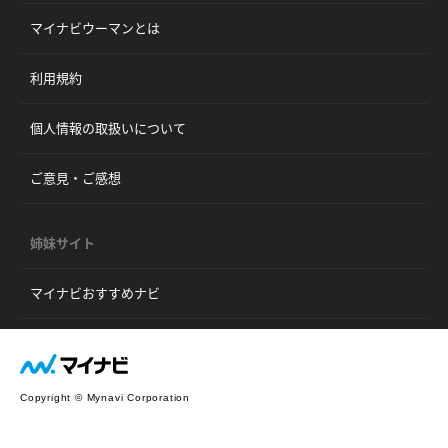
マイナビウーマンとは
利用規約
個人情報の取扱いについて
ご意見・ご感想
姉妹サイト
マイナビおすすめナビ
Copyright © Mynavi Corporation