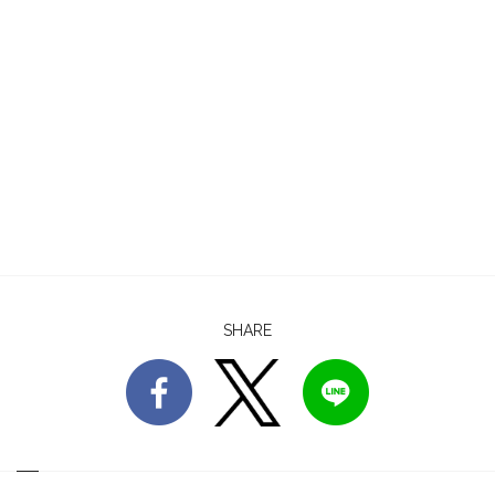
SHARE