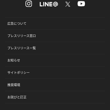
広告について
プレスリリース窓口
プレスリリース一覧
お知らせ
サイトポリシー
推奨環境
お詫びと訂正