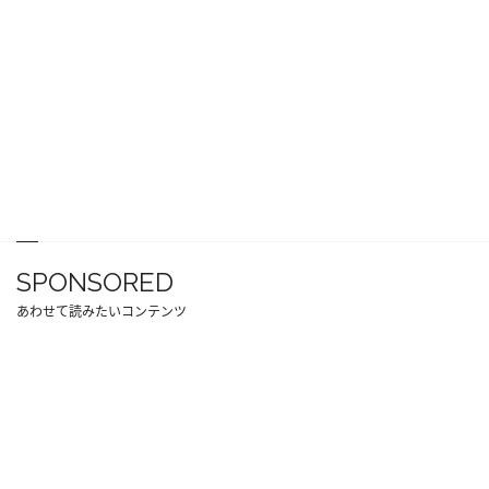
SPONSORED
あわせて読みたいコンテンツ