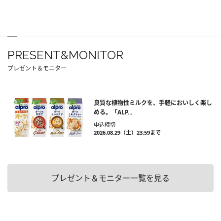
PRESENT&MONITOR
プレゼント＆モニター
良質な植物性ミルクを、手軽においしく楽し
める。「ALP...
申込締切
2026.08.29（土）23:59まで
プレゼント＆モニター一覧を見る