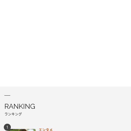
RANKING
ランキング
エンタメ