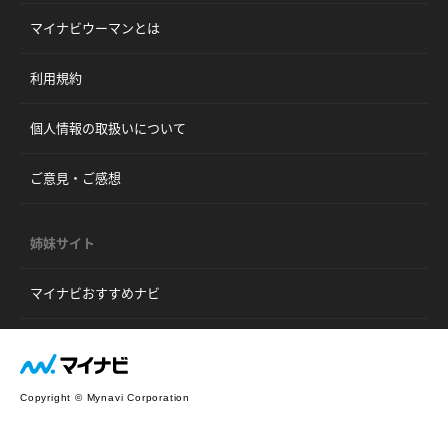
マイナビウーマンとは
利用規約
個人情報の取扱いについて
ご意見・ご感想
姉妹サイト
マイナビおすすめナビ
Copyright © Mynavi Corporation