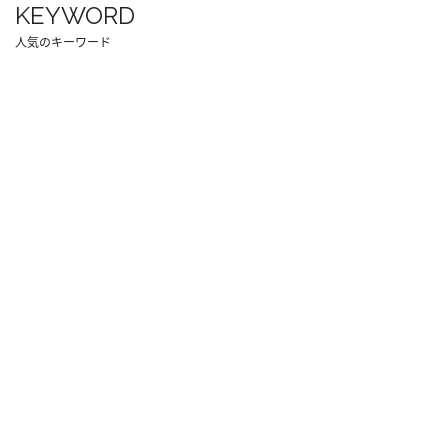
KEYWORD
人気のキーワード