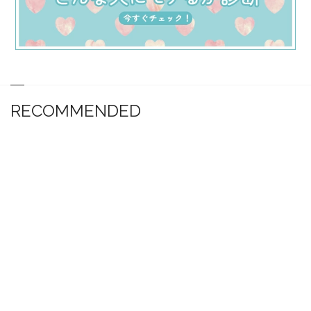
RECOMMENDED