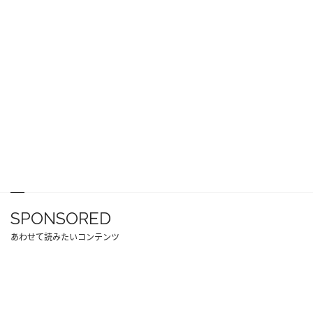
SPONSORED
あわせて読みたいコンテンツ