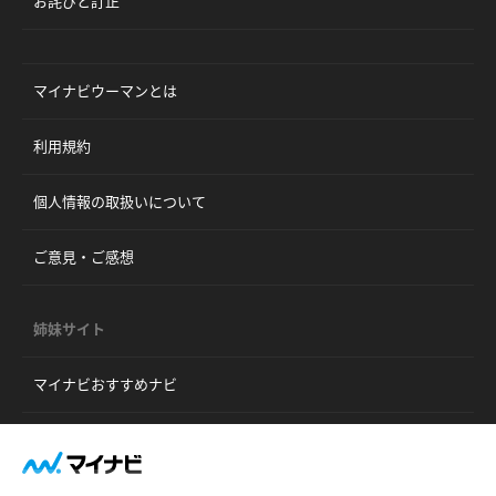
お詫びと訂正
マイナビウーマンとは
利用規約
個人情報の取扱いについて
ご意見・ご感想
姉妹サイト
マイナビおすすめナビ