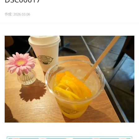
作成: 2026.03.06