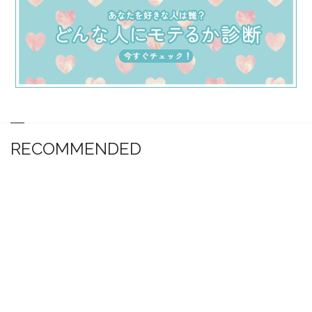
RECOMMENDED