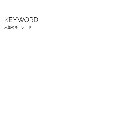
KEYWORD
人気のキーワード