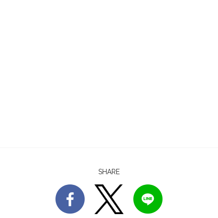
SHARE