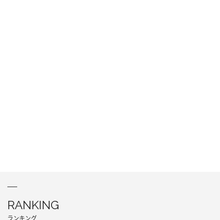
RANKING
ランキング