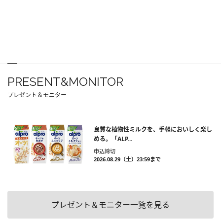
PRESENT&MONITOR
プレゼント＆モニター
良質な植物性ミルクを、手軽においしく楽し
める。「ALP...
申込締切
2026.08.29（土）23:59まで
プレゼント＆モニター一覧を見る