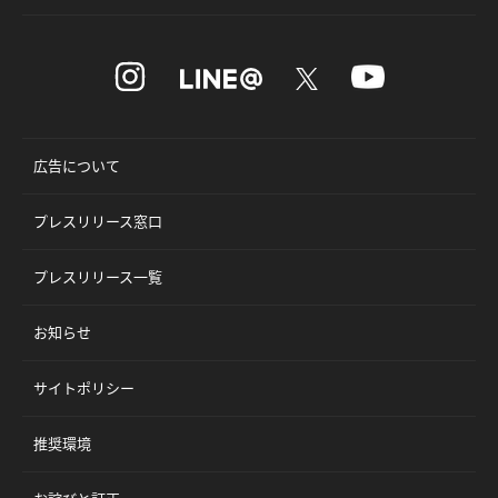
広告について
プレスリリース窓口
プレスリリース一覧
お知らせ
サイトポリシー
推奨環境