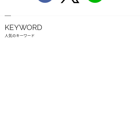
KEYWORD
人気のキーワード