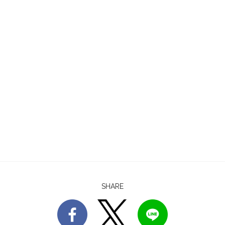
SHARE