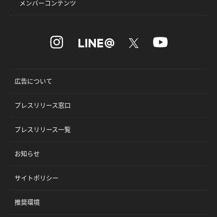
メンバーコンテンツ
広告について
プレスリリース窓口
プレスリリース一覧
お知らせ
サイトポリシー
推奨環境