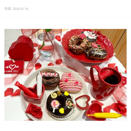
作成: 2026.01.16