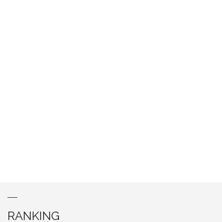
RANKING