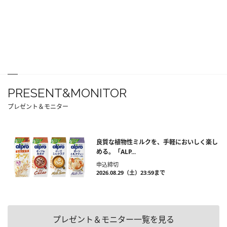
PRESENT&MONITOR
プレゼント＆モニター
良質な植物性ミルクを、手軽においしく楽し
める。「ALP...
申込締切
2026.08.29（土）23:59まで
プレゼント＆モニター一覧を見る