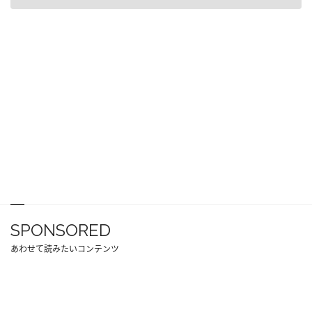
SPONSORED
あわせて読みたいコンテンツ