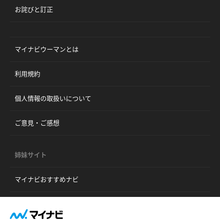
お詫びと訂正
マイナビウーマンとは
利用規約
個人情報の取扱いについて
ご意見・ご感想
姉妹サイト
マイナビおすすめナビ