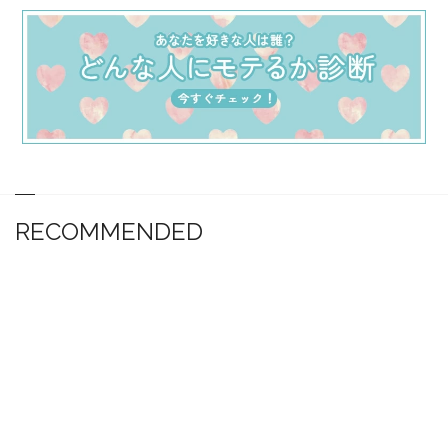
RECOMMENDED