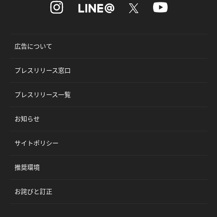
広告について
プレスリリース窓口
プレスリリース一覧
お知らせ
サイトポリシー
推奨環境
お詫びと訂正