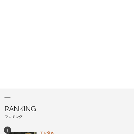
RANKING
ランキング
エンタメ