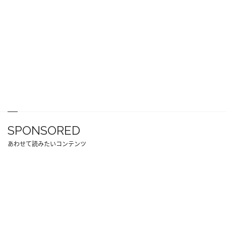
SPONSORED
あわせて読みたいコンテンツ