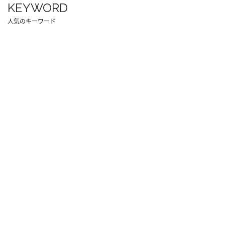
KEYWORD
人気のキーワード