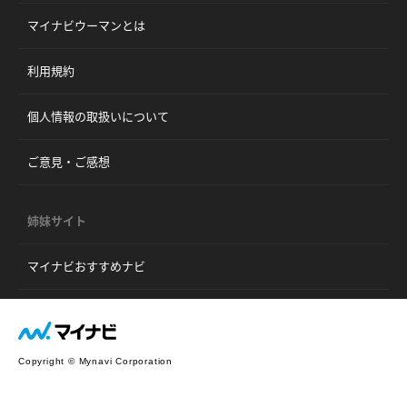
マイナビウーマンとは
利用規約
個人情報の取扱いについて
ご意見・ご感想
姉妹サイト
マイナビおすすめナビ
Copyright © Mynavi Corporation