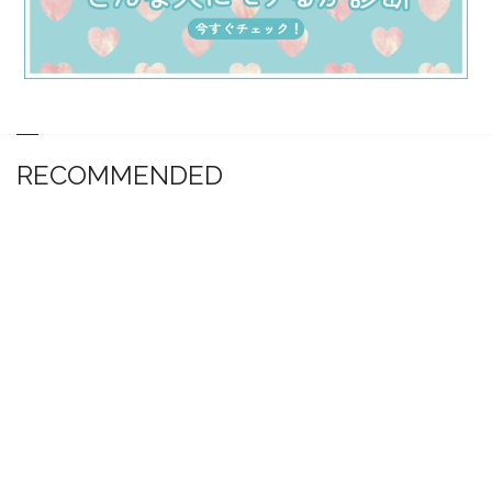
RECOMMENDED