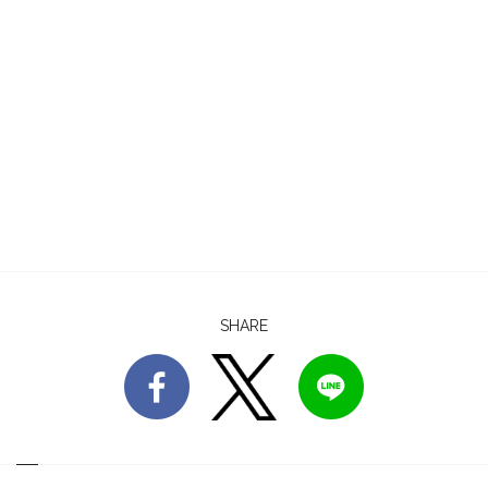
SHARE