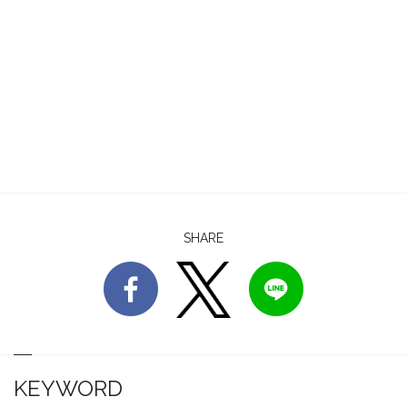
SHARE
KEYWORD