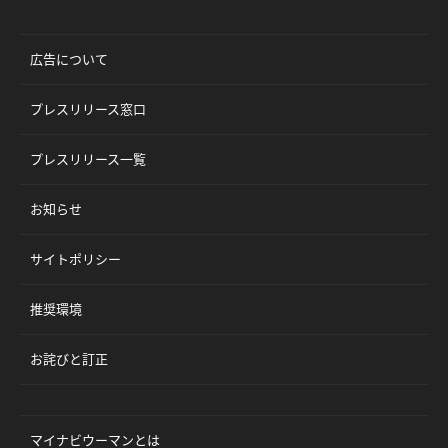
広告について
プレスリリース窓口
プレスリリース一覧
お知らせ
サイトポリシー
推奨環境
お詫びと訂正
マイナビウーマンとは