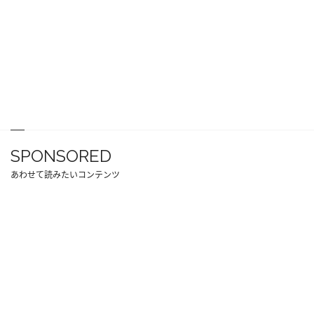
SPONSORED
あわせて読みたいコンテンツ