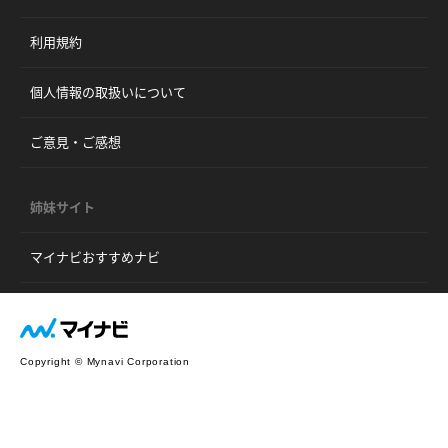
利用規約
個人情報の取扱いについて
ご意見・ご感想
姉妹サイト
マイナビおすすめナビ
Copyright © Mynavi Corporation