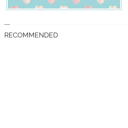
RECOMMENDED