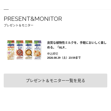
PRESENT&MONITOR
プレゼント＆モニター
良質な植物性ミルクを、手軽においしく楽し
める。「ALP...
申込締切
2026.08.29（土）23:59まで
プレゼント＆モニター一覧を見る