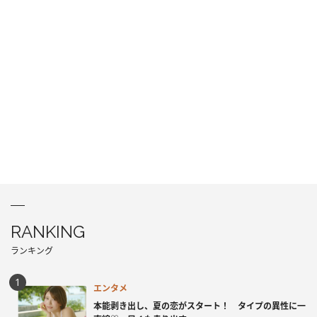
RANKING
ランキング
エンタメ
本能剥き出し、夏の恋がスタート！ タイプの異性に一