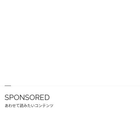
SPONSORED
あわせて読みたいコンテンツ