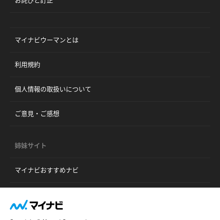
お詫びと訂正
マイナビウーマンとは
利用規約
個人情報の取扱いについて
ご意見・ご感想
姉妹サイト
マイナビおすすめナビ