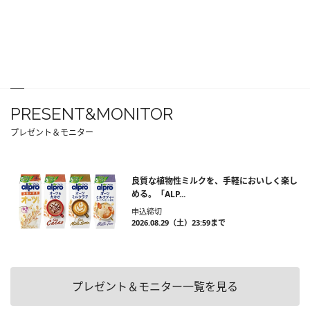
PRESENT&MONITOR
プレゼント＆モニター
良質な植物性ミルクを、手軽においしく楽し
める。「ALP...
申込締切
2026.08.29（土）23:59まで
プレゼント＆モニター一覧を見る