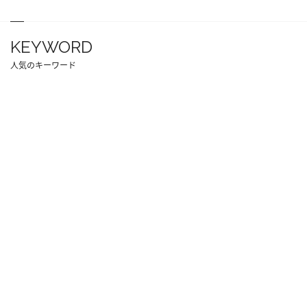
KEYWORD
人気のキーワード