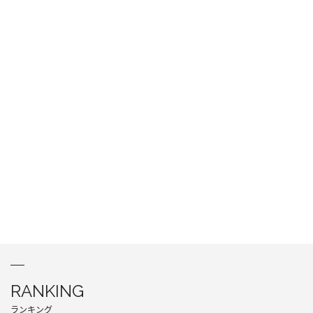
RANKING
ランキング