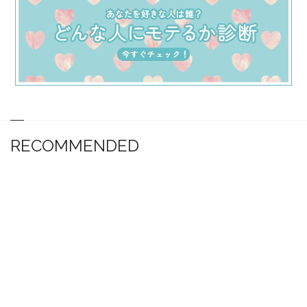
RECOMMENDED