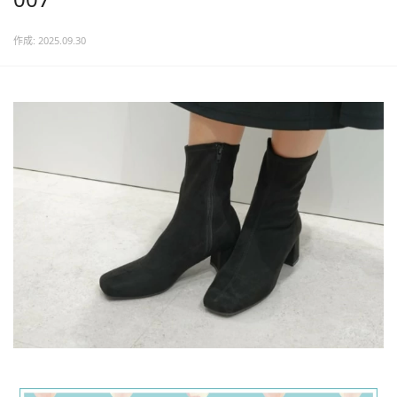
作成: 2025.09.30