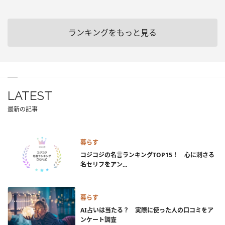
ランキングをもっと見る
LATEST
最新の記事
暮らす
コジコジの名言ランキングTOP15！ 心に刺さる
名セリフをアン...
暮らす
AI占いは当たる？ 実際に使った人の口コミをア
ンケート調査