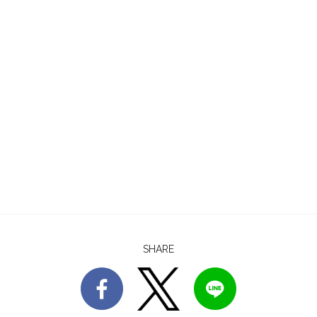
SHARE