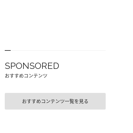
SPONSORED
おすすめコンテンツ
おすすめコンテンツ一覧を見る