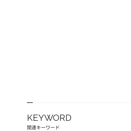
KEYWORD
関連キーワード