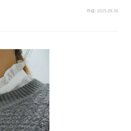
作成: 2025.09.30