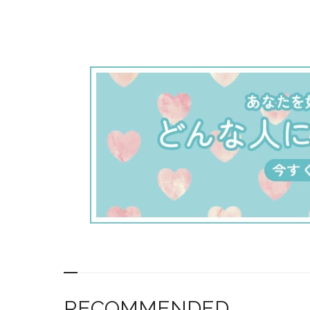
RECOMMENDED