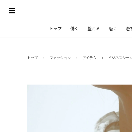
トップ
働く
整える
磨く
恋
トップ
ファッション
アイテム
ビジネスシーン