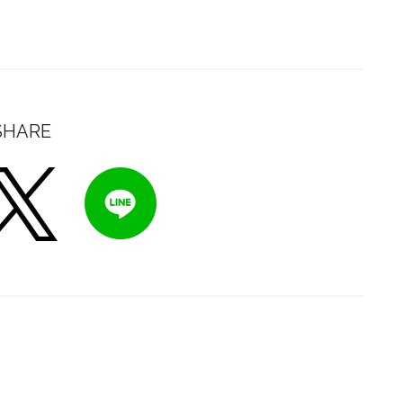
SHARE