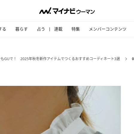
する
暮らす
占う
連載
特集
メンバーコンテンツ
もGUで！ 2025年秋冬新作アイテムでつくるおすすめコーディネート3選
0