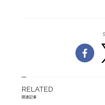
RELATED
関連記事