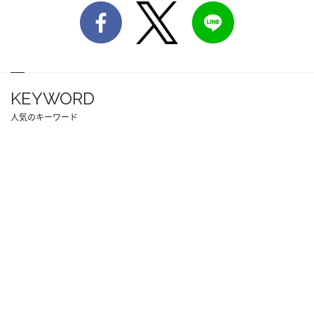
KEYWORD
人気のキーワード