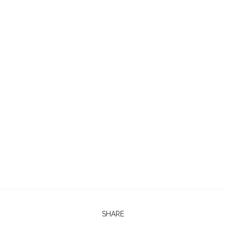
SHARE