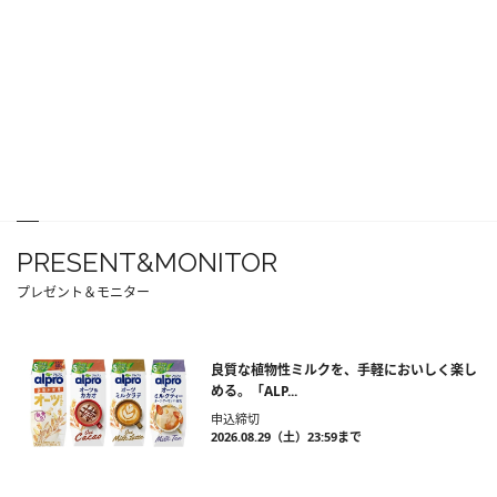
PRESENT&MONITOR
プレゼント＆モニター
良質な植物性ミルクを、手軽においしく楽し
める。「ALP...
申込締切
2026.08.29（土）23:59まで