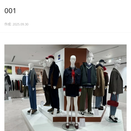
001
作成: 2025.09.30