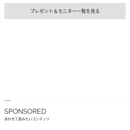
プレゼント＆モニター一覧を見る
SPONSORED
あわせて読みたいコンテンツ