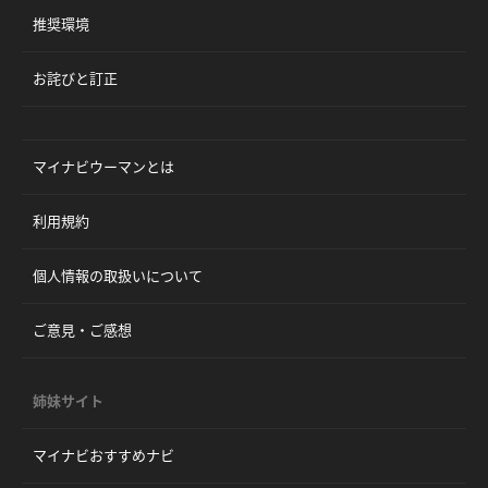
推奨環境
お詫びと訂正
マイナビウーマンとは
利用規約
個人情報の取扱いについて
ご意見・ご感想
姉妹サイト
マイナビおすすめナビ