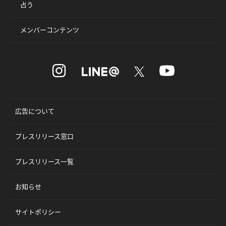
占う
メンバーコンテンツ
広告について
プレスリリース窓口
プレスリリース一覧
お知らせ
サイトポリシー