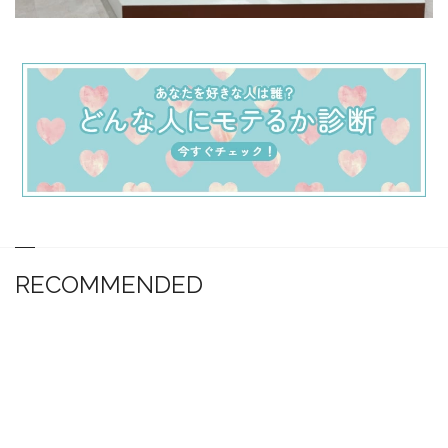
RECOMMENDED