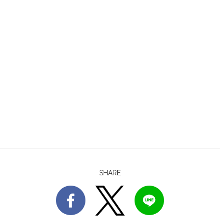
SHARE