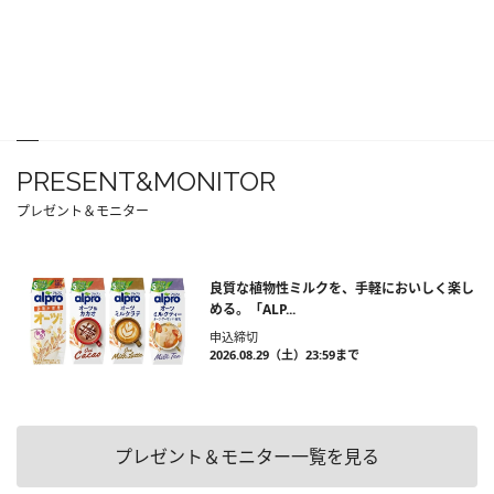
PRESENT&MONITOR
プレゼント＆モニター
良質な植物性ミルクを、手軽においしく楽し
める。「ALP...
申込締切
2026.08.29（土）23:59まで
プレゼント＆モニター一覧を見る