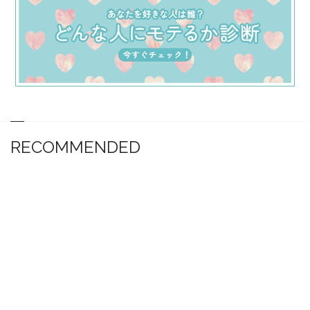
RECOMMENDED