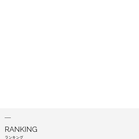
RANKING
ランキング