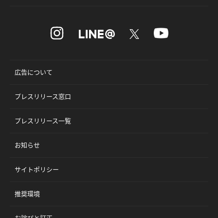
広告について
プレスリリース窓口
プレスリリース一覧
お知らせ
サイトポリシー
推奨環境