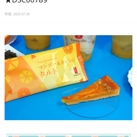
作成: 2025.07.30