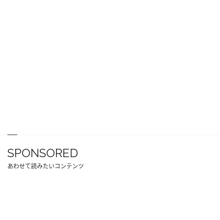
SPONSORED
あわせて読みたいコンテンツ