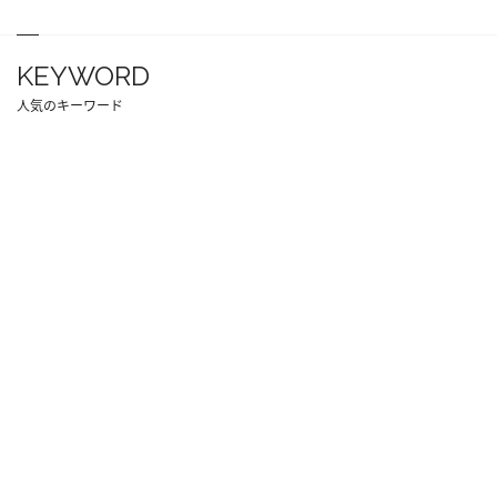
KEYWORD
人気のキーワード