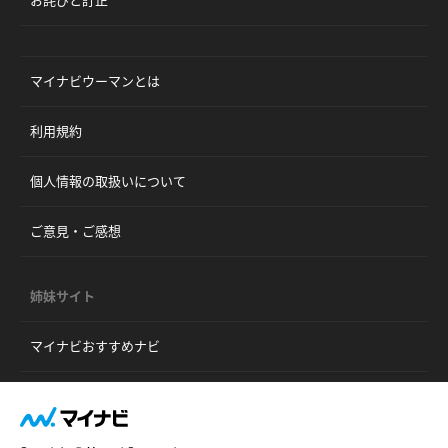
お詫びと訂正
マイナビウーマンとは
利用規約
個人情報の取扱いについて
ご意見・ご感想
姉妹サイト
マイナビおすすめナビ