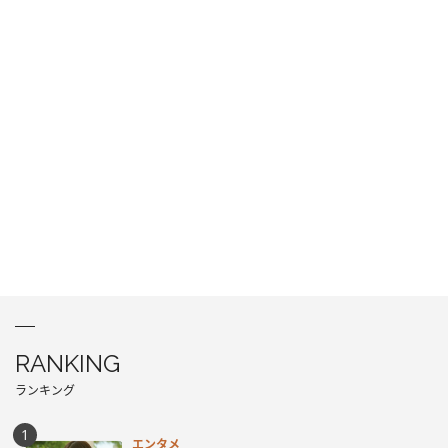
RANKING
ランキング
エンタメ