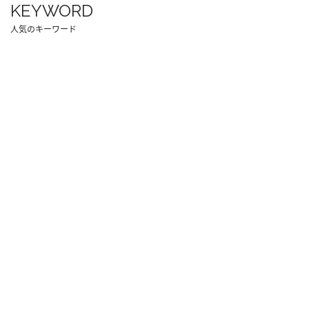
KEYWORD
人気のキーワード