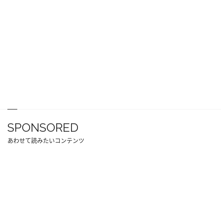
SPONSORED
あわせて読みたいコンテンツ