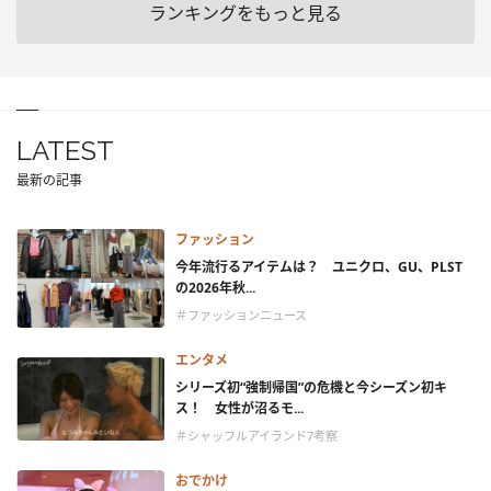
ランキングをもっと見る
LATEST
最新の記事
ファッション
今年流行るアイテムは？ ユニクロ、GU、PLST
の2026年秋...
＃ファッションニュース
エンタメ
シリーズ初“強制帰国”の危機と今シーズン初キ
ス！ 女性が沼るモ...
＃シャッフルアイランド7考察
おでかけ