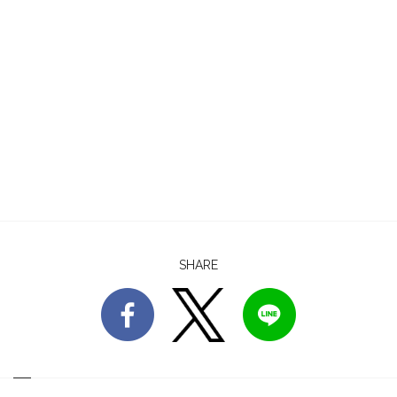
SHARE