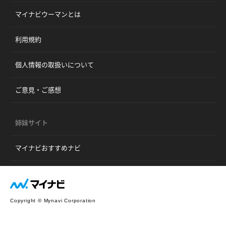
マイナビウーマンとは
利用規約
個人情報の取扱いについて
ご意見・ご感想
姉妹サイト
マイナビおすすめナビ
Copyright © Mynavi Corporation