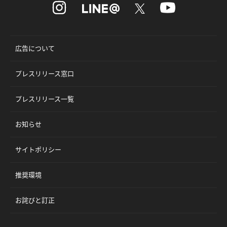
広告について
プレスリリース窓口
プレスリリース一覧
お知らせ
サイトポリシー
推奨環境
お詫びと訂正