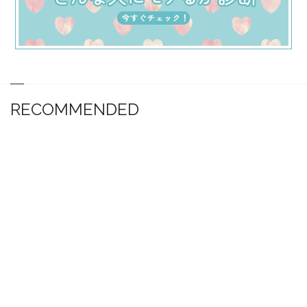
RECOMMENDED