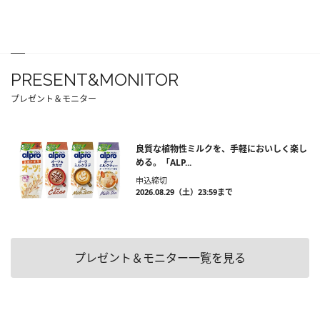
PRESENT&MONITOR
プレゼント＆モニター
良質な植物性ミルクを、手軽においしく楽し
める。「ALP...
申込締切
2026.08.29（土）23:59まで
プレゼント＆モニター一覧を見る