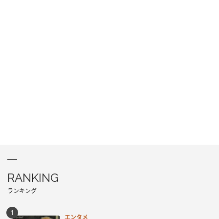
RANKING
ランキング
エンタメ