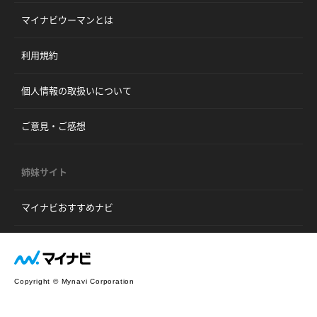
マイナビウーマンとは
利用規約
個人情報の取扱いについて
ご意見・ご感想
姉妹サイト
マイナビおすすめナビ
Copyright © Mynavi Corporation