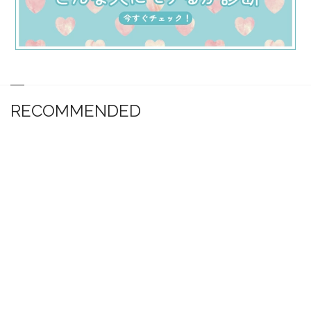
RECOMMENDED