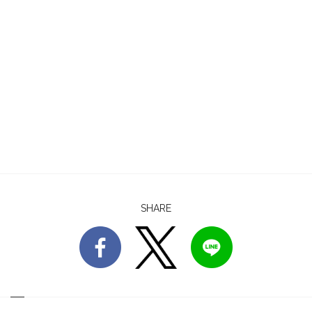
SHARE