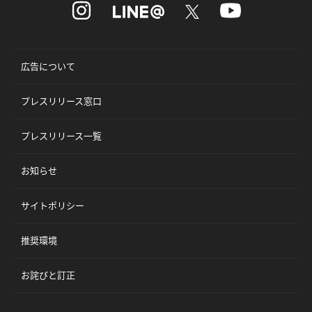
広告について
プレスリリース窓口
プレスリリース一覧
お知らせ
サイトポリシー
推奨環境
お詫びと訂正