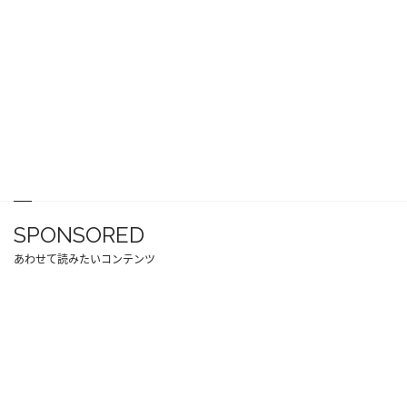
SPONSORED
あわせて読みたいコンテンツ