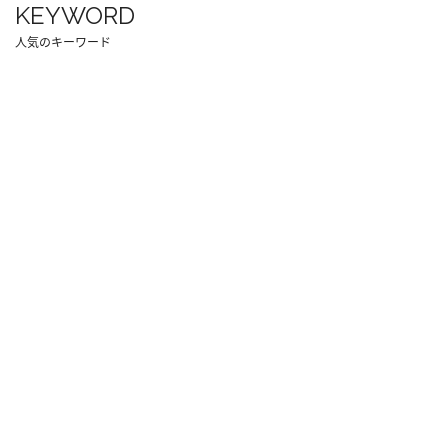
KEYWORD
人気のキーワード