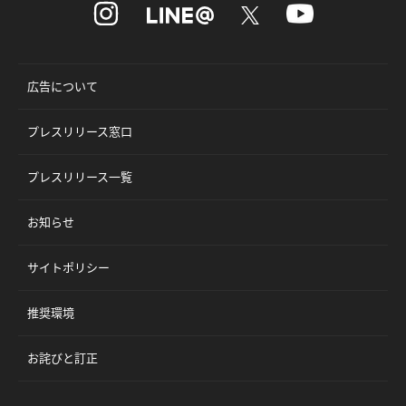
広告について
プレスリリース窓口
プレスリリース一覧
お知らせ
サイトポリシー
推奨環境
お詫びと訂正