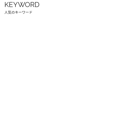
KEYWORD
人気のキーワード