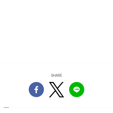
SHARE