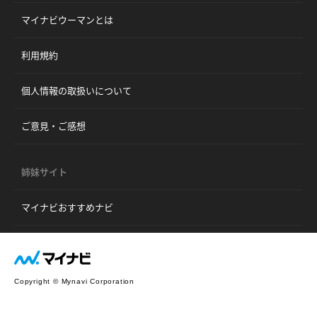
マイナビウーマンとは
利用規約
個人情報の取扱いについて
ご意見・ご感想
姉妹サイト
マイナビおすすめナビ
Copyright © Mynavi Corporation