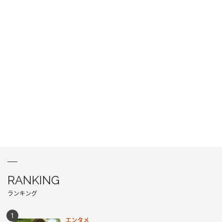
RANKING
ランキング
エンタメ