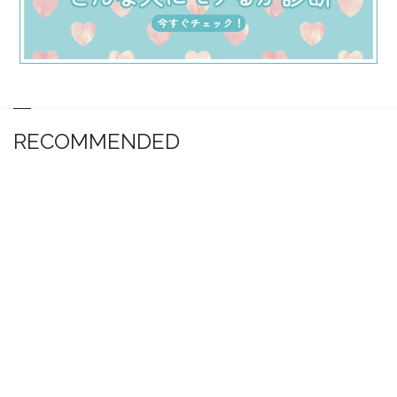
RECOMMENDED