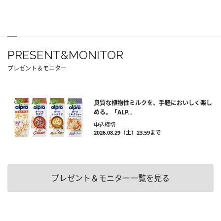
PRESENT&MONITOR
プレゼント＆モニター
良質な植物性ミルクを、手軽においしく楽し
める。「ALP...
申込締切
2026.08.29（土）23:59まで
プレゼント＆モニター一覧を見る