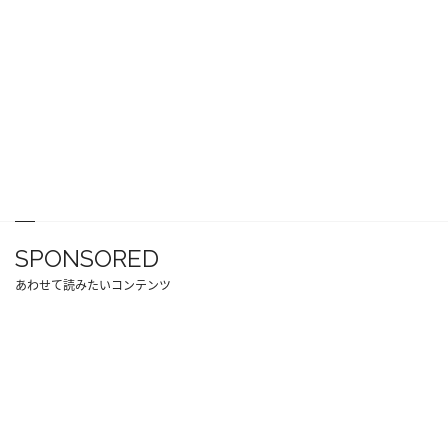
SPONSORED
あわせて読みたいコンテンツ