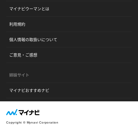
マイナビウーマンとは
利用規約
個人情報の取扱いについて
ご意見・ご感想
姉妹サイト
マイナビおすすめナビ
Copyright © Mynavi Corporation