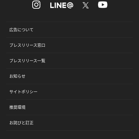
広告について
プレスリリース窓口
プレスリリース一覧
お知らせ
サイトポリシー
推奨環境
お詫びと訂正