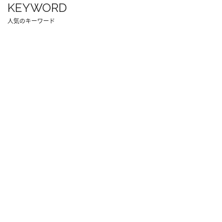
KEYWORD
人気のキーワード