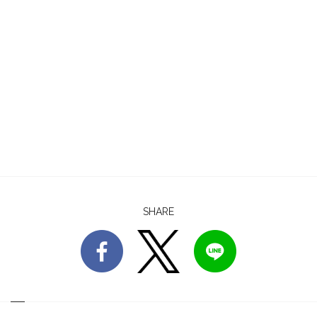
SHARE