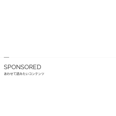
SPONSORED
あわせて読みたいコンテンツ