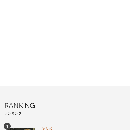
RANKING
ランキング
エンタメ