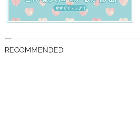
RECOMMENDED