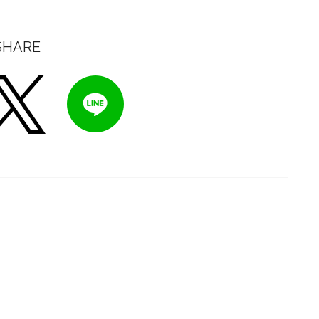
SHARE