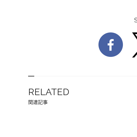
RELATED
関連記事