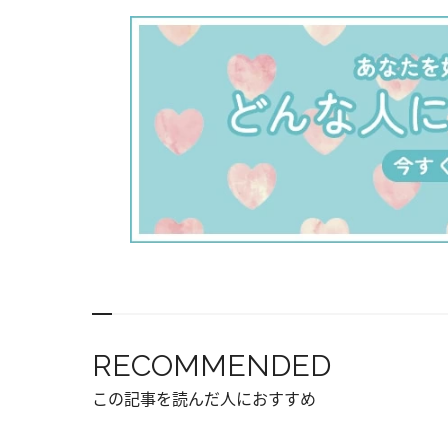
RECOMMENDED
この記事を読んだ人におすすめ