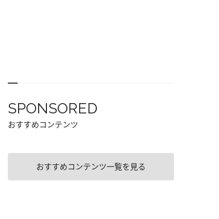
SPONSORED
おすすめコンテンツ
おすすめコンテンツ一覧を見る