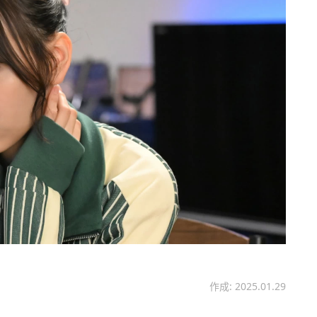
作成: 2025.01.29