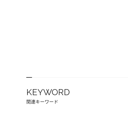
KEYWORD
関連キーワード