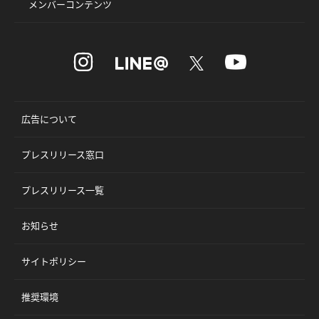
メンバーコンテンツ
広告について
プレスリリース窓口
プレスリリース一覧
お知らせ
サイトポリシー
推奨環境