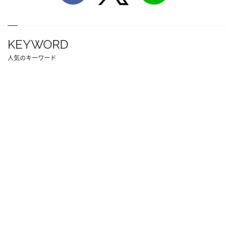
KEYWORD
人気のキーワード