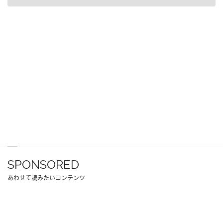
SPONSORED
あわせて読みたいコンテンツ