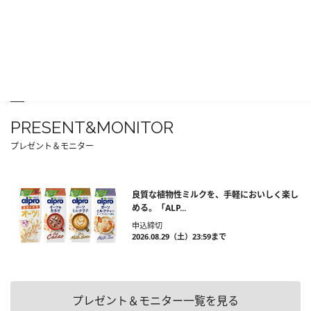
PRESENT&MONITOR
プレゼント＆モニター
良質な植物性ミルクを、手軽においしく楽し
める。「ALP...
申込締切
2026.08.29（土）23:59まで
プレゼント＆モニター一覧を見る