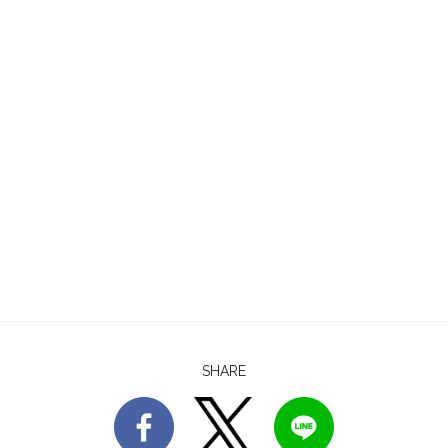
SHARE