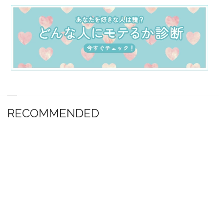
RECOMMENDED