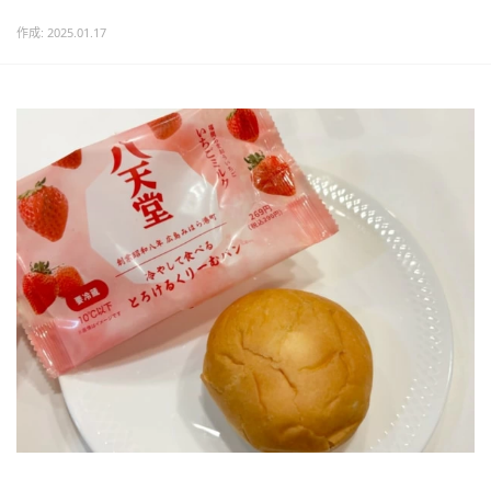
作成: 2025.01.17