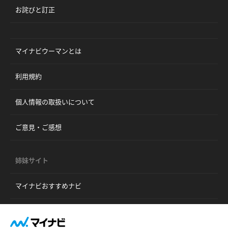
お詫びと訂正
マイナビウーマンとは
利用規約
個人情報の取扱いについて
ご意見・ご感想
姉妹サイト
マイナビおすすめナビ