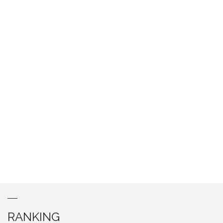
RANKING