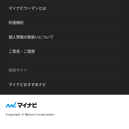
マイナビウーマンとは
利用規約
個人情報の取扱いについて
ご意見・ご感想
姉妹サイト
マイナビおすすめナビ
Copyright © Mynavi Corporation