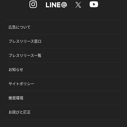
広告について
プレスリリース窓口
プレスリリース一覧
お知らせ
サイトポリシー
推奨環境
お詫びと訂正