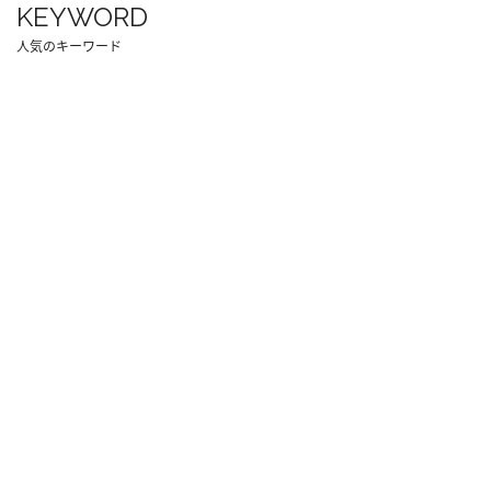
KEYWORD
人気のキーワード