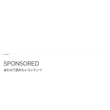
SPONSORED
あわせて読みたいコンテンツ