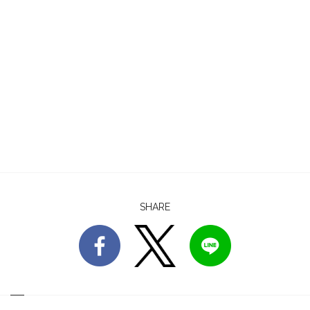
SHARE