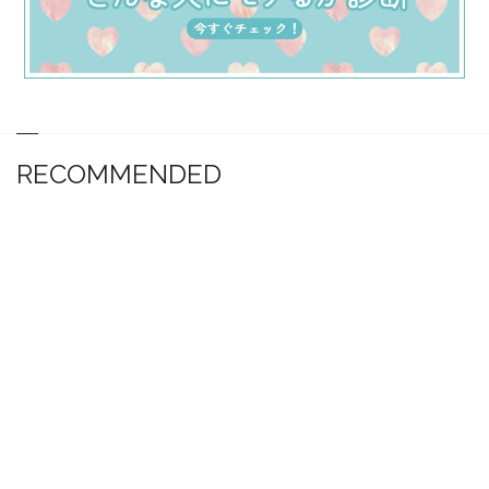
RECOMMENDED