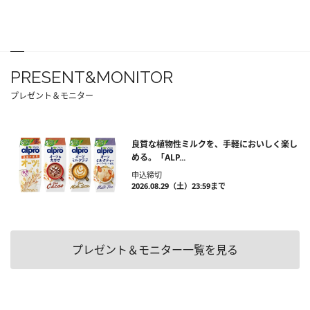
PRESENT&MONITOR
プレゼント＆モニター
良質な植物性ミルクを、手軽においしく楽し
める。「ALP...
申込締切
2026.08.29（土）23:59まで
プレゼント＆モニター一覧を見る