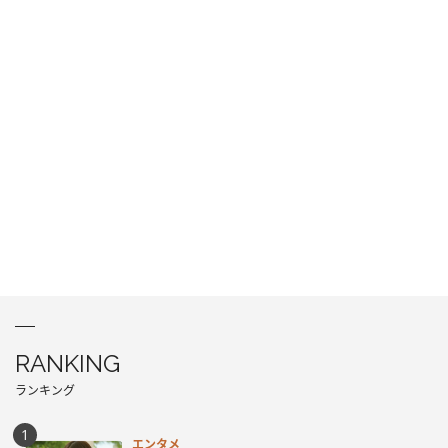
RANKING
ランキング
エンタメ