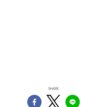
SHARE