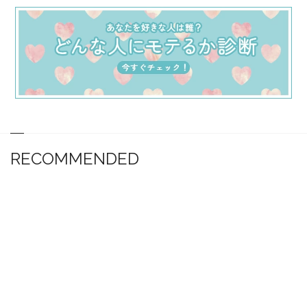
RECOMMENDED