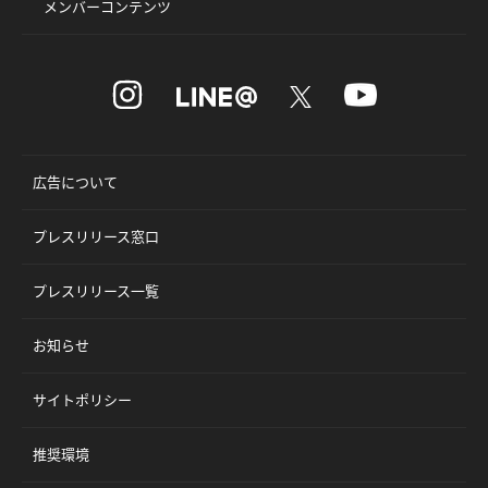
メンバーコンテンツ
広告について
プレスリリース窓口
プレスリリース一覧
お知らせ
サイトポリシー
推奨環境