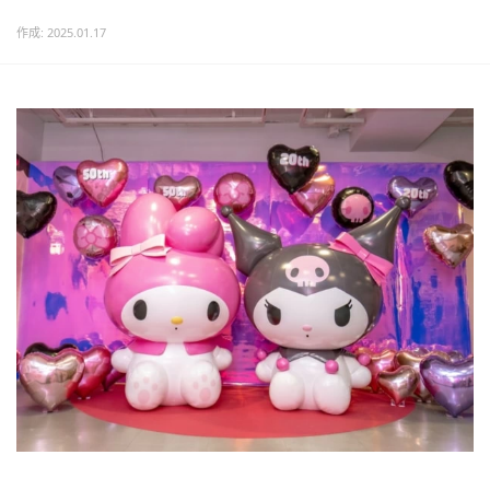
作成: 2025.01.17