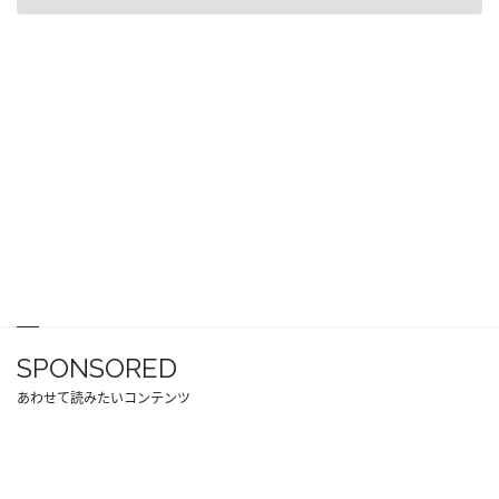
SPONSORED
あわせて読みたいコンテンツ