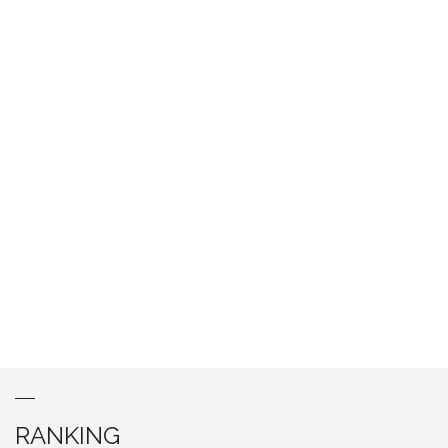
RANKING