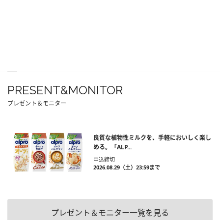
PRESENT&MONITOR
プレゼント＆モニター
良質な植物性ミルクを、手軽においしく楽し
める。「ALP...
申込締切
2026.08.29（土）23:59まで
プレゼント＆モニター一覧を見る