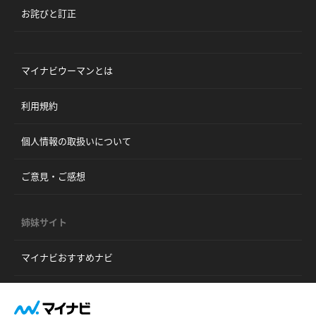
お詫びと訂正
マイナビウーマンとは
利用規約
個人情報の取扱いについて
ご意見・ご感想
姉妹サイト
マイナビおすすめナビ