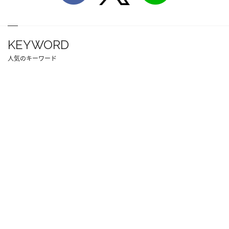
KEYWORD
人気のキーワード