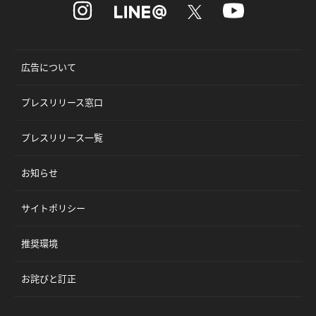
広告について
プレスリリース窓口
プレスリリース一覧
お知らせ
サイトポリシー
推奨環境
お詫びと訂正