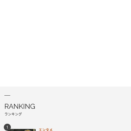
RANKING
ランキング
エンタメ