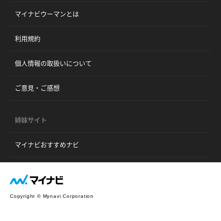
マイナビウーマンとは
利用規約
個人情報の取扱いについて
ご意見・ご感想
姉妹サイト
マイナビおすすめナビ
Copyright © Mynavi Corporation