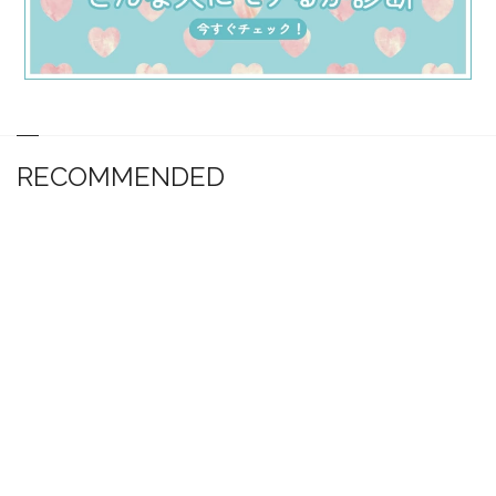
RECOMMENDED