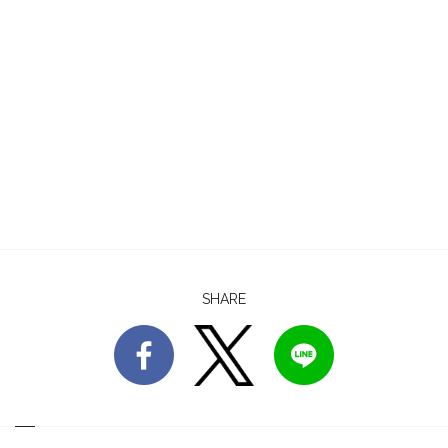
SHARE