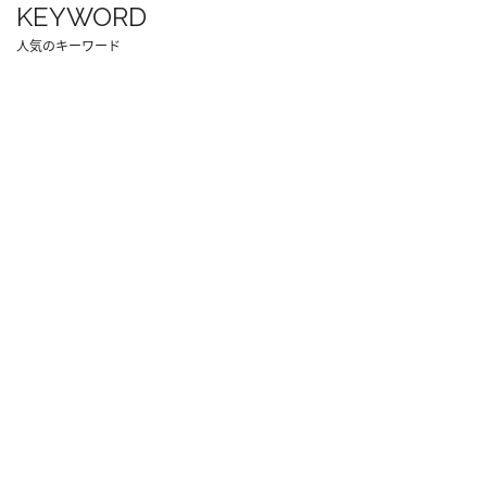
KEYWORD
人気のキーワード