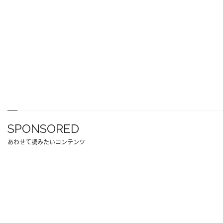
SPONSORED
あわせて読みたいコンテンツ