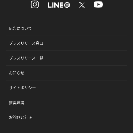
広告について
プレスリリース窓口
プレスリリース一覧
お知らせ
サイトポリシー
推奨環境
お詫びと訂正