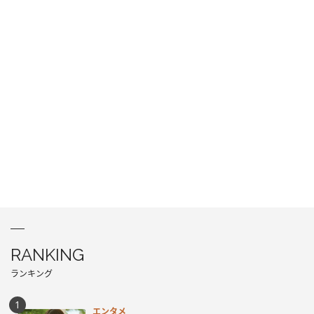
RANKING
ランキング
エンタメ