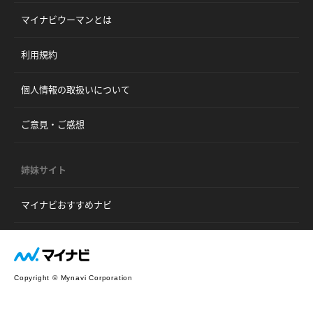
マイナビウーマンとは
利用規約
個人情報の取扱いについて
ご意見・ご感想
姉妹サイト
マイナビおすすめナビ
Copyright © Mynavi Corporation