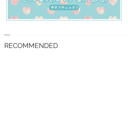
RECOMMENDED