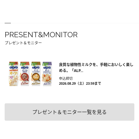
PRESENT&MONITOR
プレゼント＆モニター
良質な植物性ミルクを、手軽においしく楽し
める。「ALP...
申込締切
2026.08.29（土）23:59まで
プレゼント＆モニター一覧を見る