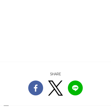
SHARE