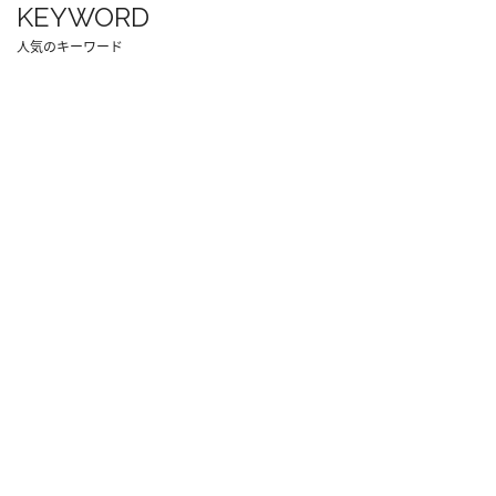
KEYWORD
人気のキーワード