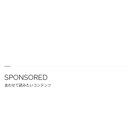
SPONSORED
あわせて読みたいコンテンツ