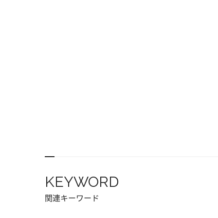
KEYWORD
関連キーワード