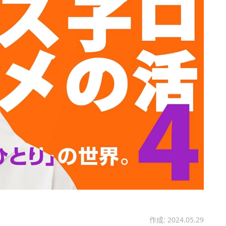
作成: 2024.05.29