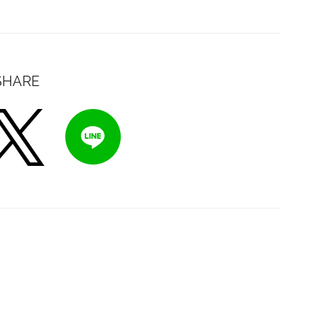
SHARE