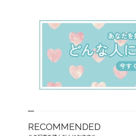
RECOMMENDED