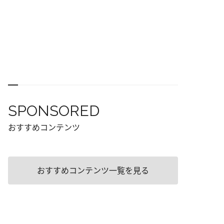
SPONSORED
おすすめコンテンツ
おすすめコンテンツ一覧を見る