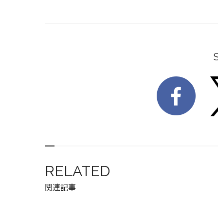
RELATED
関連記事