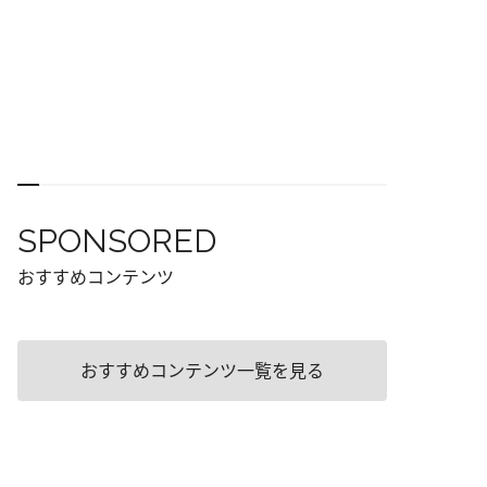
SPONSORED
おすすめコンテンツ
おすすめコンテンツ一覧を見る