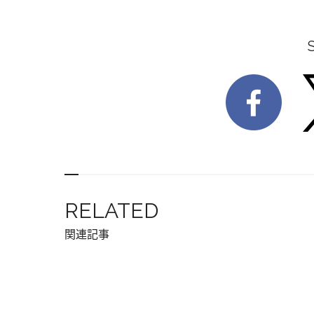
RELATED
関連記事