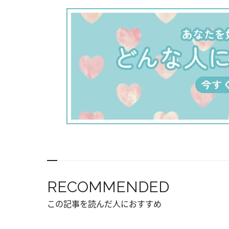
RECOMMENDED
この記事を読んだ人におすすめ