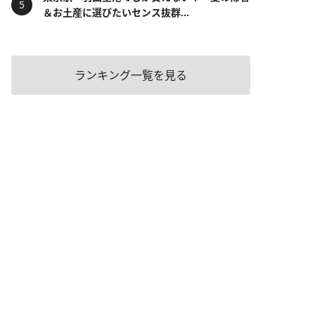
＆お土産に選びたいセンス抜群...
ランキング一覧を見る