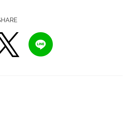
SHARE