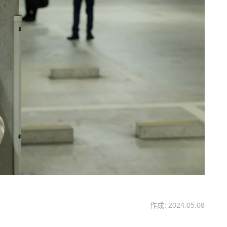
作成: 2024.05.08