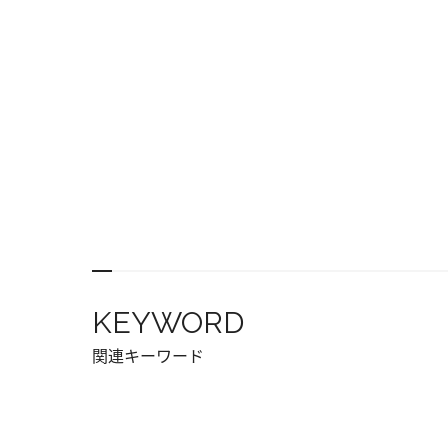
KEYWORD
関連キーワード