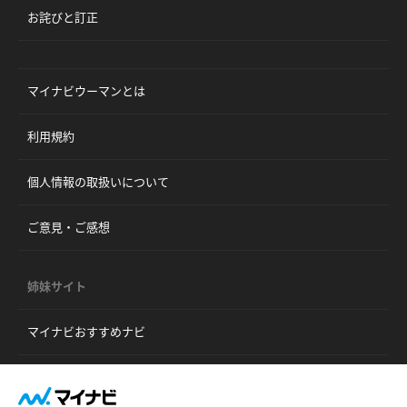
お詫びと訂正
マイナビウーマンとは
利用規約
個人情報の取扱いについて
ご意見・ご感想
姉妹サイト
マイナビおすすめナビ