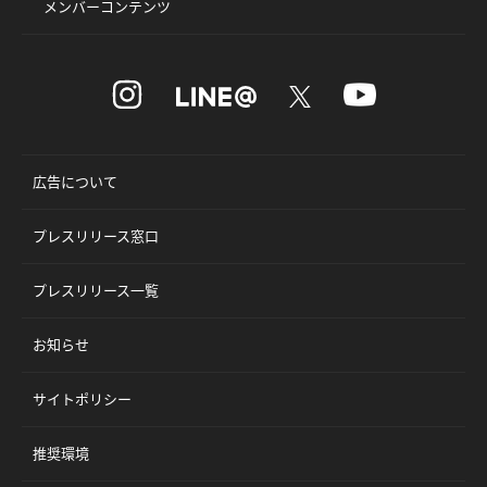
メンバーコンテンツ
広告について
プレスリリース窓口
プレスリリース一覧
お知らせ
サイトポリシー
推奨環境