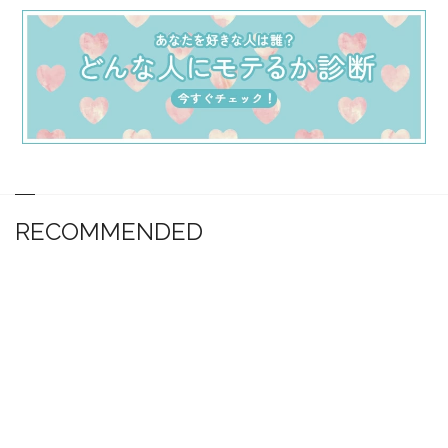
RECOMMENDED