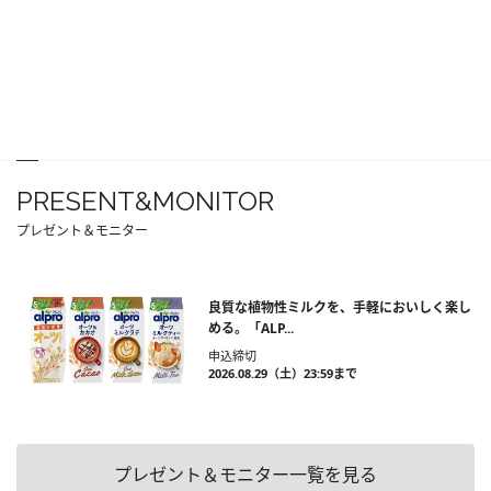
PRESENT&MONITOR
プレゼント＆モニター
良質な植物性ミルクを、手軽においしく楽し
める。「ALP...
申込締切
2026.08.29（土）23:59まで
プレゼント＆モニター一覧を見る