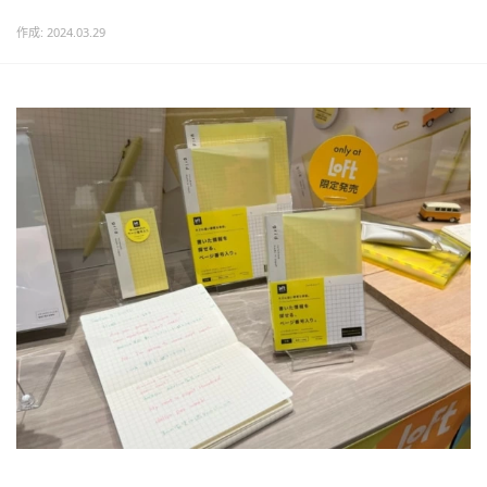
作成: 2024.03.29