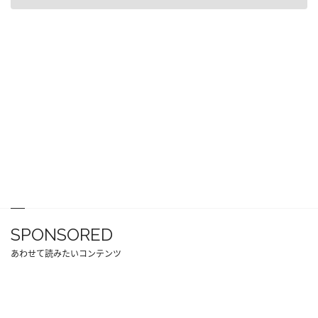
SPONSORED
あわせて読みたいコンテンツ