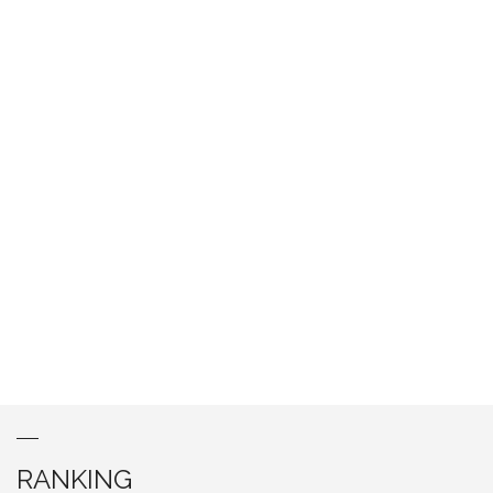
RANKING