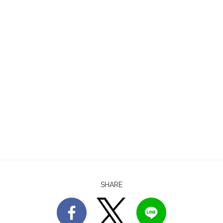
SHARE