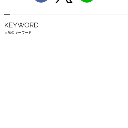
KEYWORD
人気のキーワード