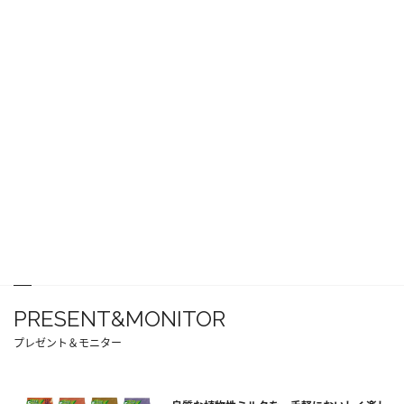
PRESENT&MONITOR
プレゼント＆モニター