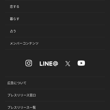
恋する
暮らす
占う
メンバーコンテンツ
広告について
プレスリリース窓口
プレスリリース一覧