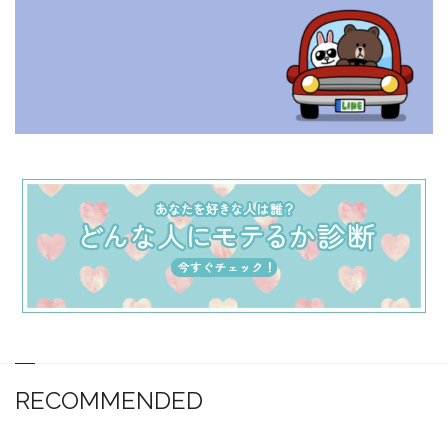
RECOMMENDED