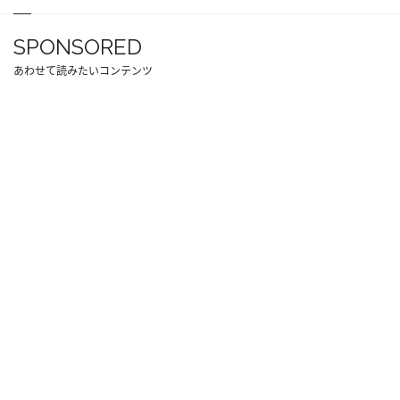
SPONSORED
あわせて読みたいコンテンツ