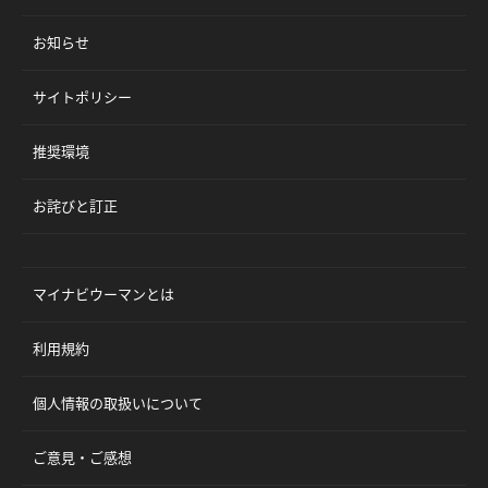
お知らせ
サイトポリシー
推奨環境
お詫びと訂正
マイナビウーマンとは
利用規約
個人情報の取扱いについて
ご意見・ご感想