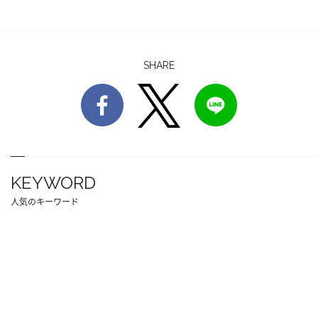
SHARE
KEYWORD
人気のキーワード