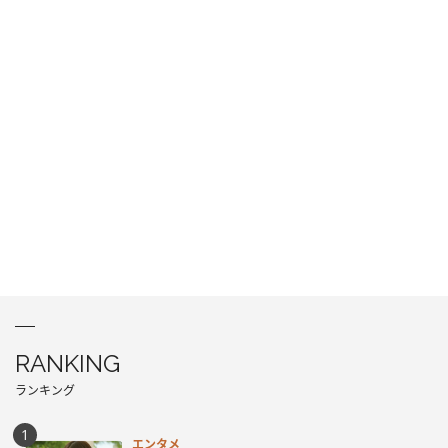
RANKING
ランキング
エンタメ