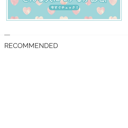
RECOMMENDED