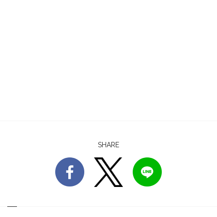
SHARE