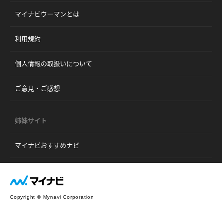
マイナビウーマンとは
利用規約
個人情報の取扱いについて
ご意見・ご感想
姉妹サイト
マイナビおすすめナビ
Copyright © Mynavi Corporation