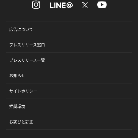
広告について
プレスリリース窓口
プレスリリース一覧
お知らせ
サイトポリシー
推奨環境
お詫びと訂正