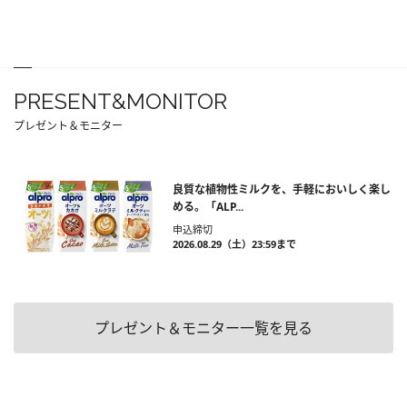
PRESENT&MONITOR
プレゼント＆モニター
良質な植物性ミルクを、手軽においしく楽し
める。「ALP...
申込締切
2026.08.29（土）23:59まで
プレゼント＆モニター一覧を見る