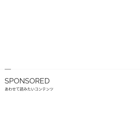
SPONSORED
あわせて読みたいコンテンツ