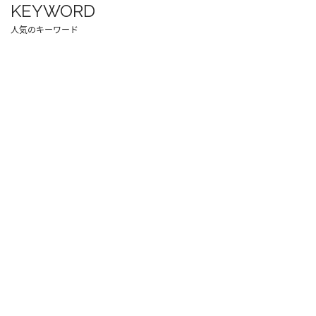
KEYWORD
人気のキーワード