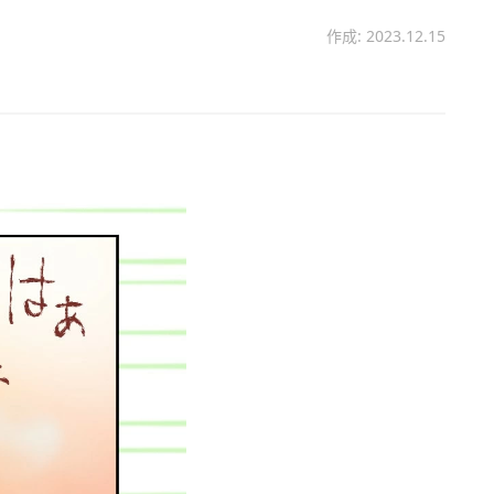
作成: 2023.12.15