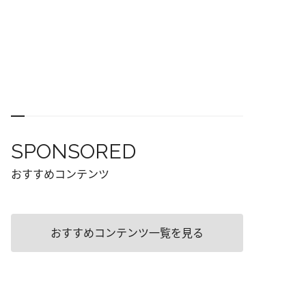
SPONSORED
おすすめコンテンツ
おすすめコンテンツ一覧を見る