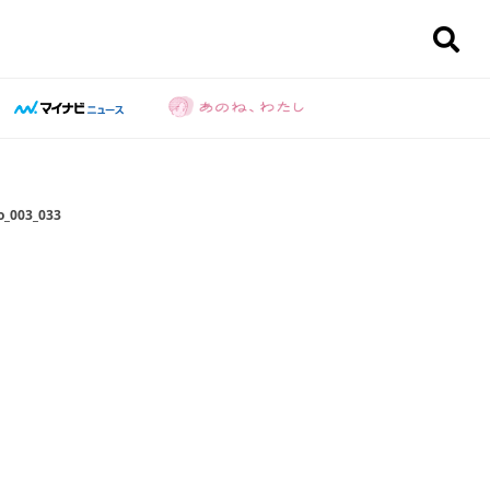
_003_033