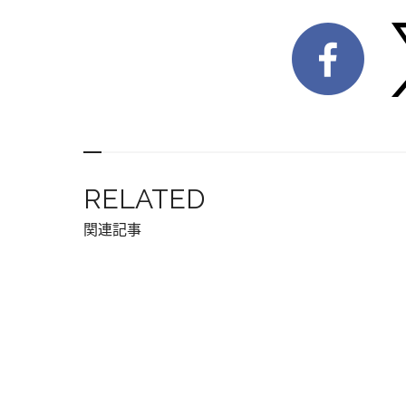
RELATED
関連記事