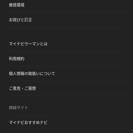
推奨環境
お詫びと訂正
マイナビウーマンとは
利用規約
個人情報の取扱いについて
ご意見・ご感想
姉妹サイト
マイナビおすすめナビ