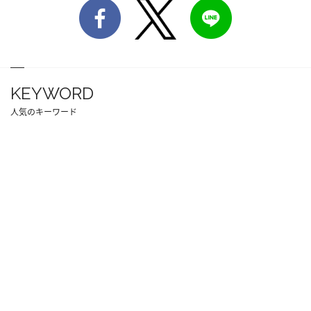
KEYWORD
人気のキーワード