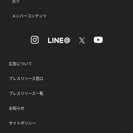
占う
メンバーコンテンツ
広告について
プレスリリース窓口
プレスリリース一覧
お知らせ
サイトポリシー