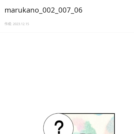
marukano_002_007_06
作成: 2023.12.15