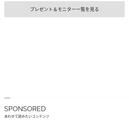
プレゼント＆モニター一覧を見る
SPONSORED
あわせて読みたいコンテンツ