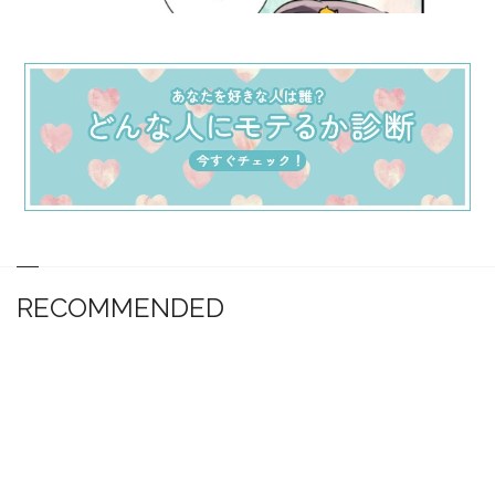
RECOMMENDED