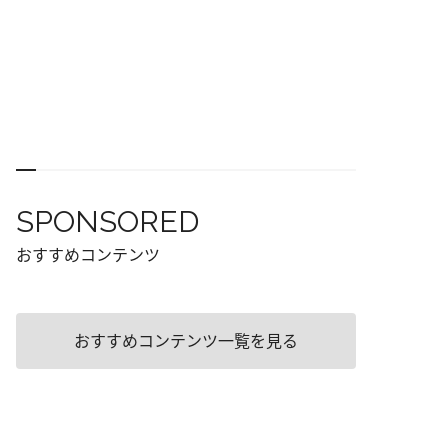
SPONSORED
おすすめコンテンツ
おすすめコンテンツ一覧を見る