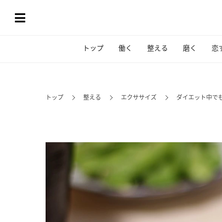
トップ
働く
整える
磨く
恋
トップ
整える
エクササイズ
ダイエット中で