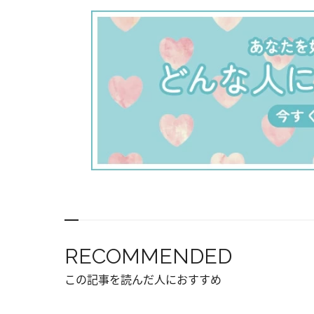
RECOMMENDED
この記事を読んだ人におすすめ