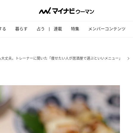
する
暮らす
占う
連載
特集
メンバーコンテンツ
も大丈夫。トレーナーに聞いた「痩せたい人が居酒屋で選ぶといいメニュー」