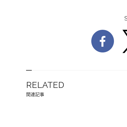
RELATED
関連記事