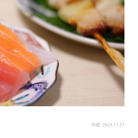
作成: 2023.11.21