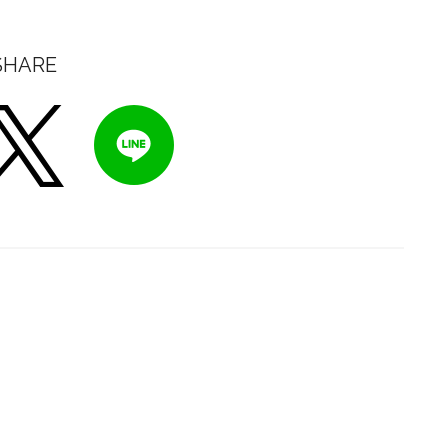
SHARE