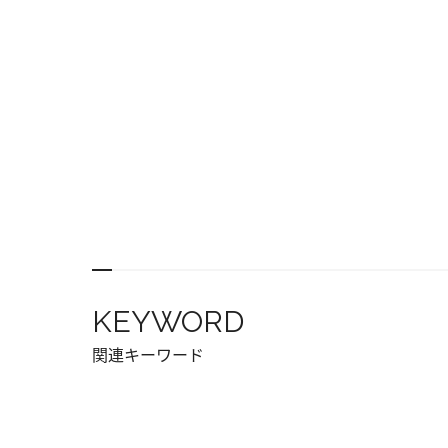
KEYWORD
関連キーワード