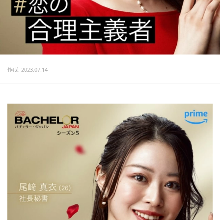
作成: 2023.07.14