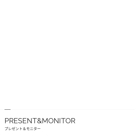
PRESENT&MONITOR
プレゼント＆モニター