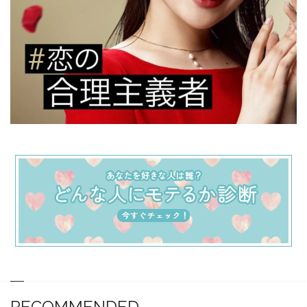
RECOMMENDED