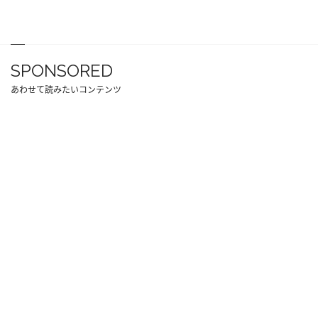
SPONSORED
あわせて読みたいコンテンツ