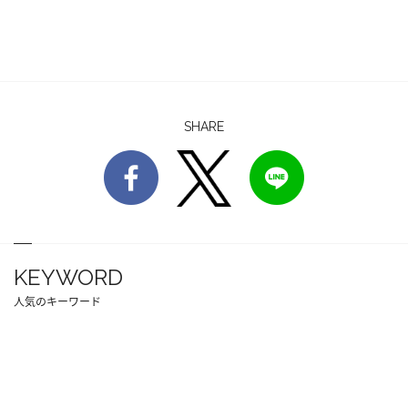
SHARE
KEYWORD
人気のキーワード