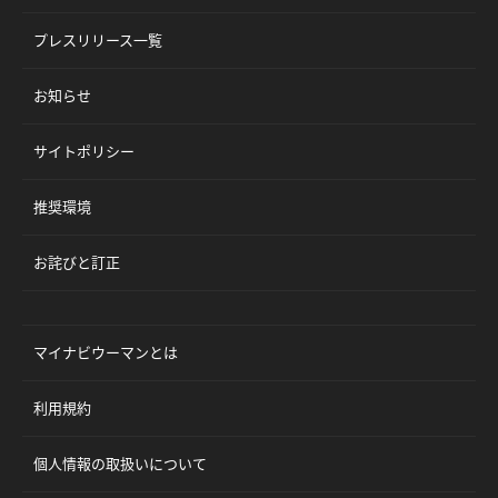
プレスリリース一覧
お知らせ
サイトポリシー
推奨環境
お詫びと訂正
マイナビウーマンとは
利用規約
個人情報の取扱いについて