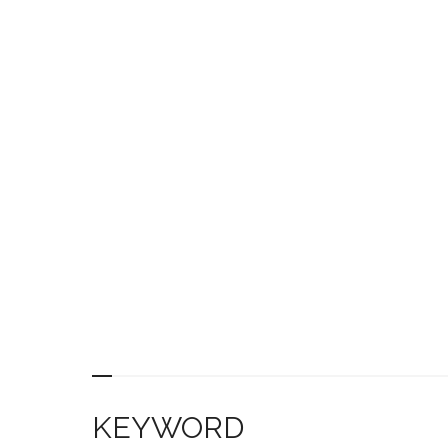
KEYWORD