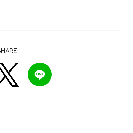
SHARE