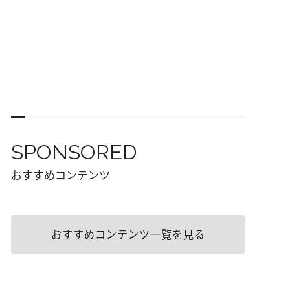
SPONSORED
おすすめコンテンツ
おすすめコンテンツ一覧を見る