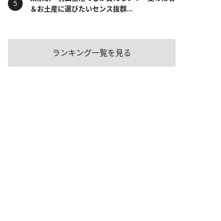
＆お土産に選びたいセンス抜群...
ランキング一覧を見る