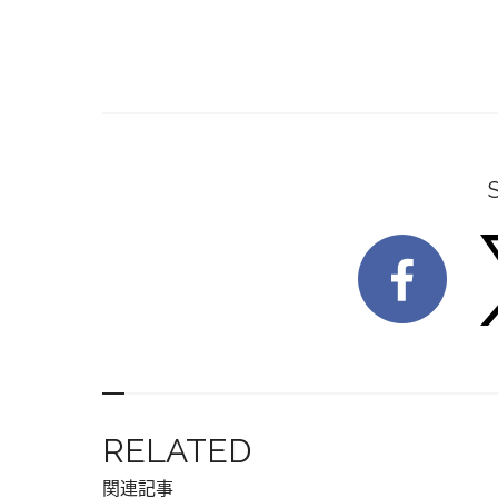
RELATED
関連記事