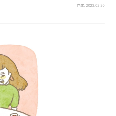
作成: 2023.03.30