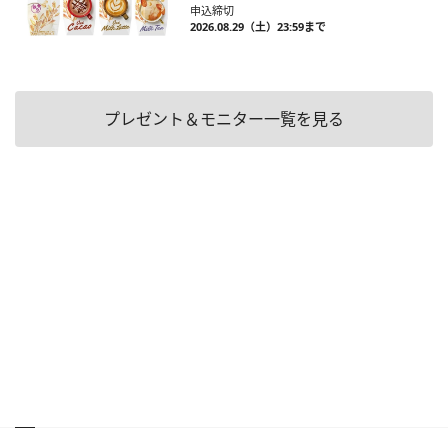
申込締切
2026.08.29（土）23:59まで
プレゼント＆モニター一覧を見る