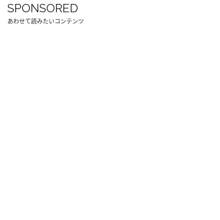
SPONSORED
あわせて読みたいコンテンツ