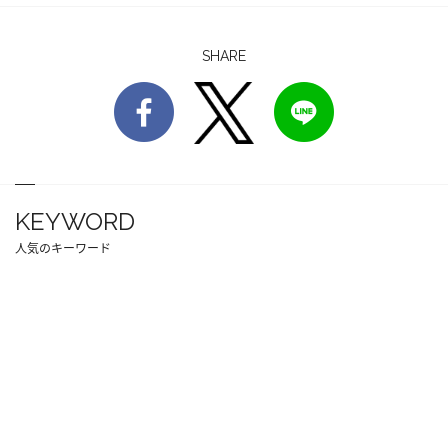
SHARE
KEYWORD
人気のキーワード