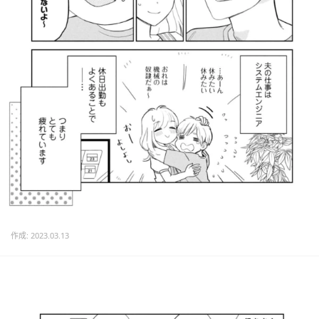
作成: 2023.03.13