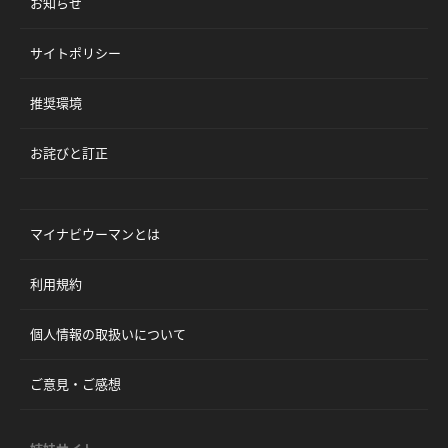
お知らせ
サイトポリシー
推奨環境
お詫びと訂正
マイナビウーマンとは
利用規約
個人情報の取扱いについて
ご意見・ご感想