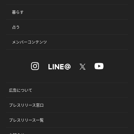
暮らす
占う
メンバーコンテンツ
広告について
プレスリリース窓口
プレスリリース一覧