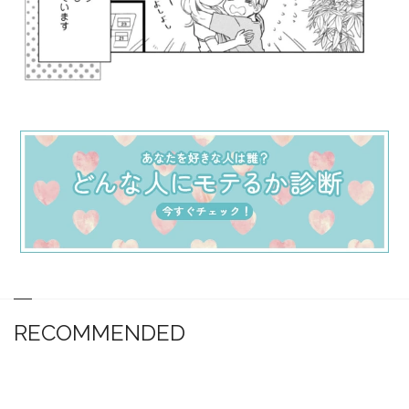
RECOMMENDED