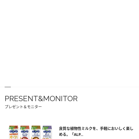
PRESENT&MONITOR
プレゼント＆モニター
良質な植物性ミルクを、手軽においしく楽し
める。「ALP...