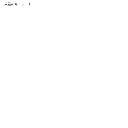
人気のキーワード