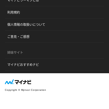
マイナビウーマンとは
利用規約
個人情報の取扱いについて
ご意見・ご感想
姉妹サイト
マイナビおすすめナビ
Copyright © Mynavi Corporation