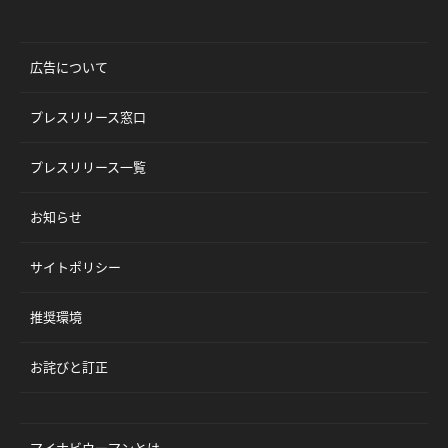
広告について
プレスリリース窓口
プレスリリース一覧
お知らせ
サイトポリシー
推奨環境
お詫びと訂正