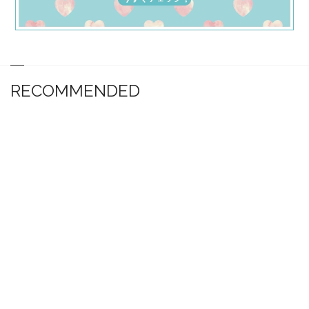
RECOMMENDED