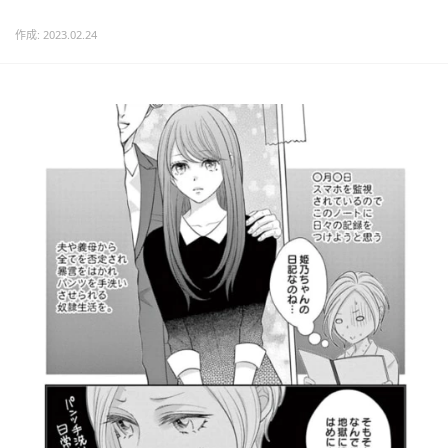
作成: 2023.02.24