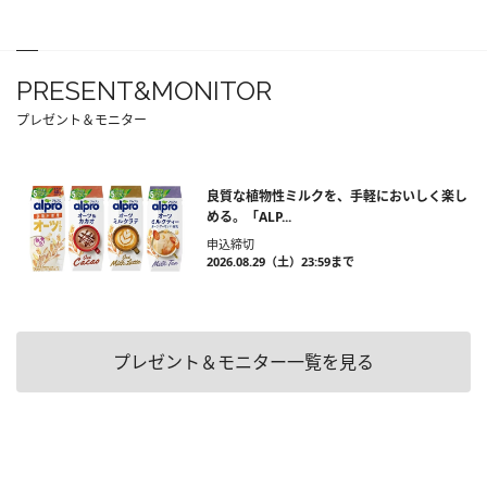
PRESENT&MONITOR
プレゼント＆モニター
良質な植物性ミルクを、手軽においしく楽し
める。「ALP...
申込締切
2026.08.29（土）23:59まで
プレゼント＆モニター一覧を見る