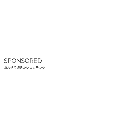
SPONSORED
あわせて読みたいコンテンツ