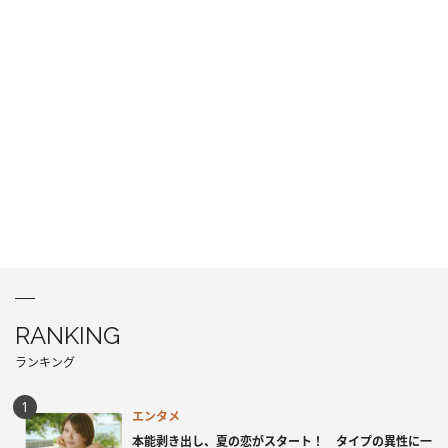
RANKING
ランキング
エンタメ
本能剥き出し、夏の恋がスタート！ タイプの異性に一