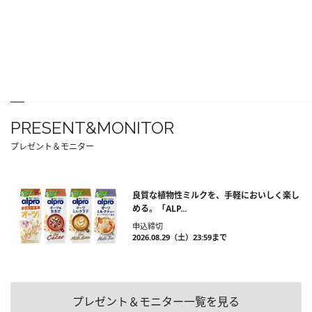
PRESENT&MONITOR
プレゼント＆モニター
良質な植物性ミルクを、手軽においしく楽し
める。「ALP...
申込締切
2026.08.29（土）23:59まで
プレゼント＆モニター一覧を見る