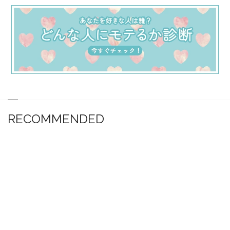
RECOMMENDED