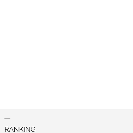
RANKING