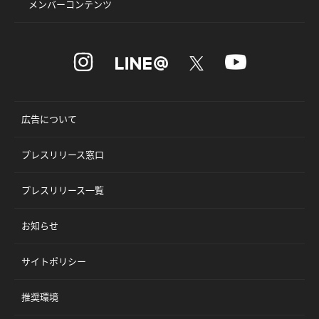
メンバーコンテンツ
広告について
プレスリリース窓口
プレスリリース一覧
お知らせ
サイトポリシー
推奨環境