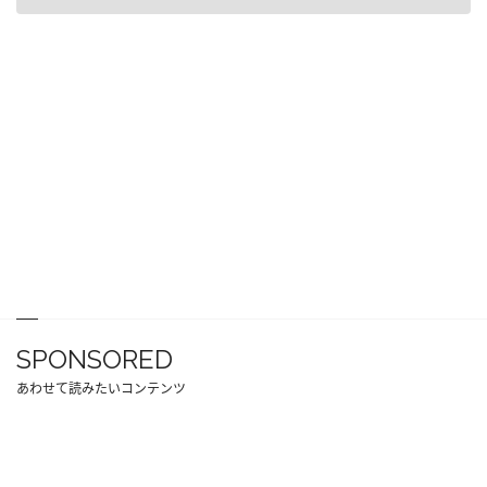
SPONSORED
あわせて読みたいコンテンツ