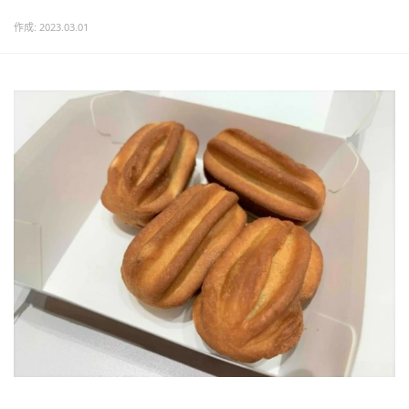
作成: 2023.03.01