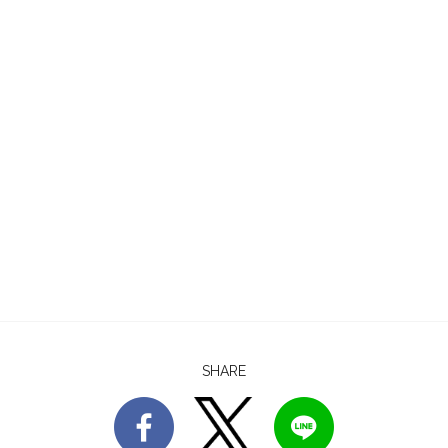
SHARE