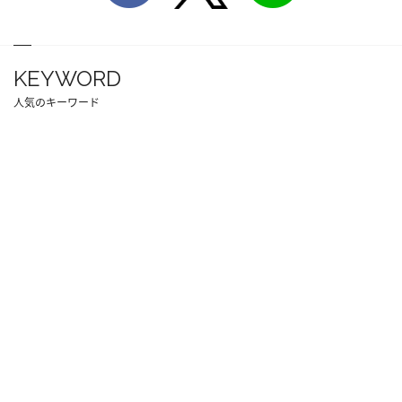
KEYWORD
人気のキーワード