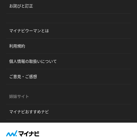
お詫びと訂正
マイナビウーマンとは
利用規約
個人情報の取扱いについて
ご意見・ご感想
姉妹サイト
マイナビおすすめナビ