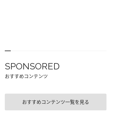
SPONSORED
おすすめコンテンツ
おすすめコンテンツ一覧を見る