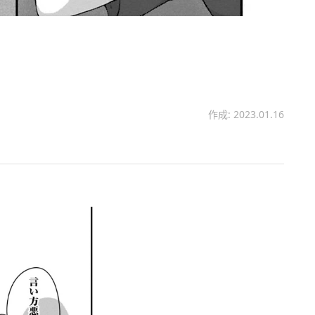
作成: 2023.01.16