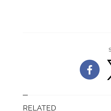
RELATED