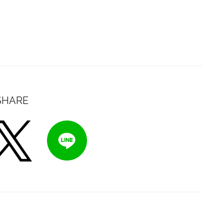
SHARE