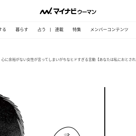
する
暮らす
占う
連載
特集
メンバーコンテンツ
。心に余裕がない女性が言ってしまいがちなヒドすぎる言動【あなたは私におとされ