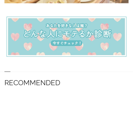
RECOMMENDED