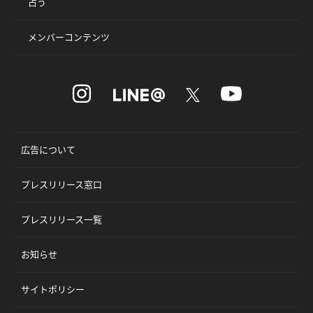
占う
メンバーコンテンツ
広告について
プレスリリース窓口
プレスリリース一覧
お知らせ
サイトポリシー