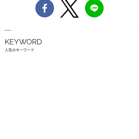
KEYWORD
人気のキーワード