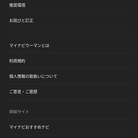
推奨環境
お詫びと訂正
マイナビウーマンとは
利用規約
個人情報の取扱いについて
ご意見・ご感想
姉妹サイト
マイナビおすすめナビ