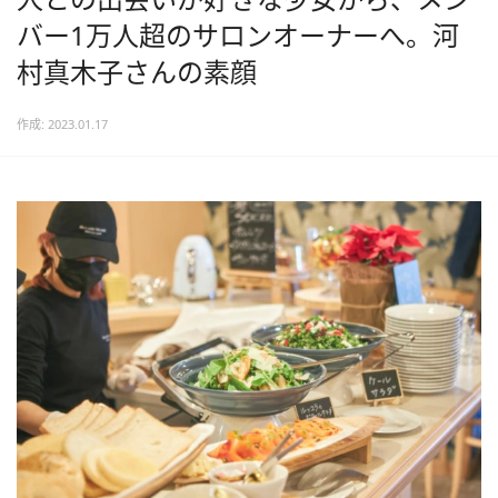
バー1万人超のサロンオーナーへ。河
村真木子さんの素顔
作成: 2023.01.17