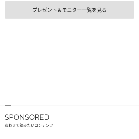
プレゼント＆モニター一覧を見る
SPONSORED
あわせて読みたいコンテンツ