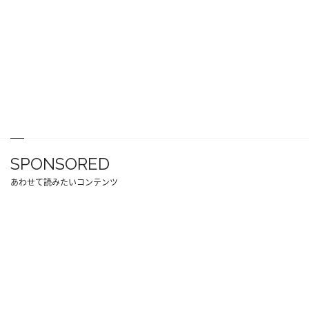
SPONSORED
あわせて読みたいコンテンツ