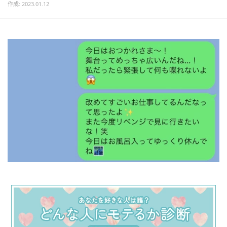
作成: 2023.01.12