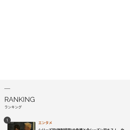
RANKING
ランキング
エンタメ