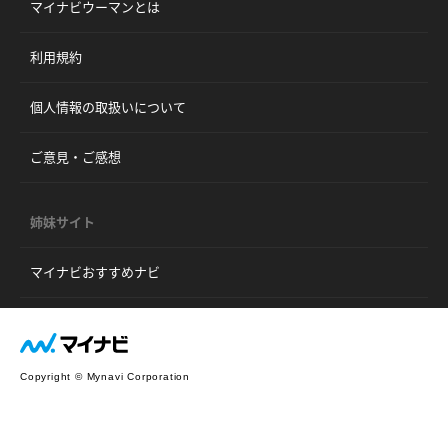
マイナビウーマンとは
利用規約
個人情報の取扱いについて
ご意見・ご感想
姉妹サイト
マイナビおすすめナビ
Copyright © Mynavi Corporation