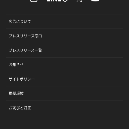
広告について
プレスリリース窓口
プレスリリース一覧
お知らせ
サイトポリシー
推奨環境
お詫びと訂正