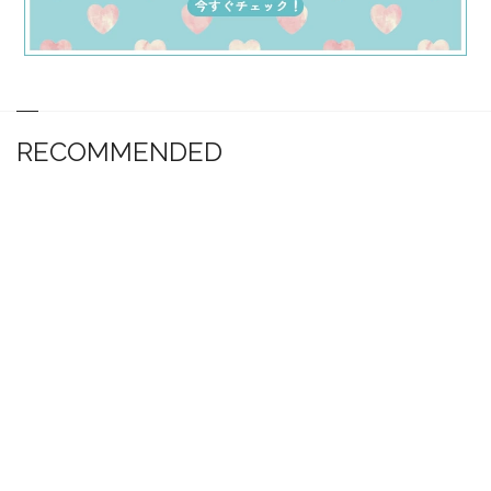
RECOMMENDED