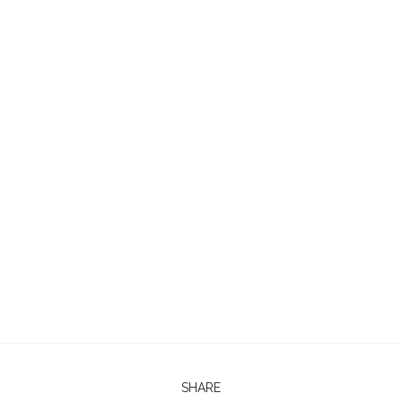
SHARE