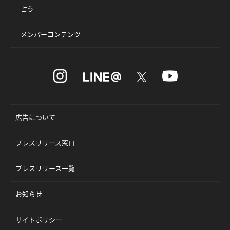
占う
メンバーコンテンツ
広告について
プレスリリース窓口
プレスリリース一覧
お知らせ
サイトポリシー