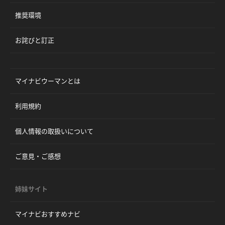
推奨環境
お詫びと訂正
マイナビウーマンとは
利用規約
個人情報の取扱いについて
ご意見・ご感想
姉妹サイト
マイナビおすすめナビ