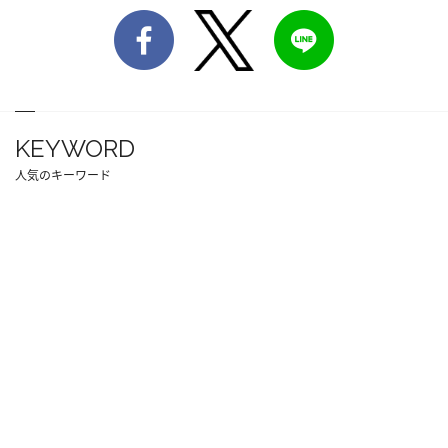
KEYWORD
人気のキーワード