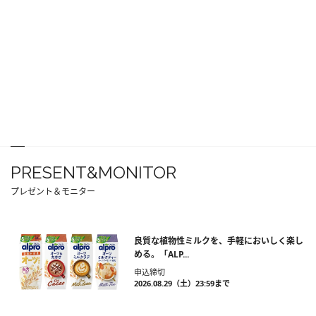
PRESENT&MONITOR
プレゼント＆モニター
良質な植物性ミルクを、手軽においしく楽し
める。「ALP...
申込締切
2026.08.29（土）23:59まで