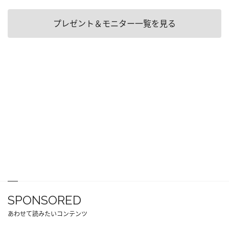
プレゼント＆モニター一覧を見る
SPONSORED
あわせて読みたいコンテンツ