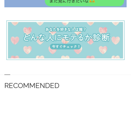
RECOMMENDED