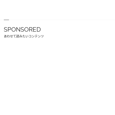
SPONSORED
あわせて読みたいコンテンツ