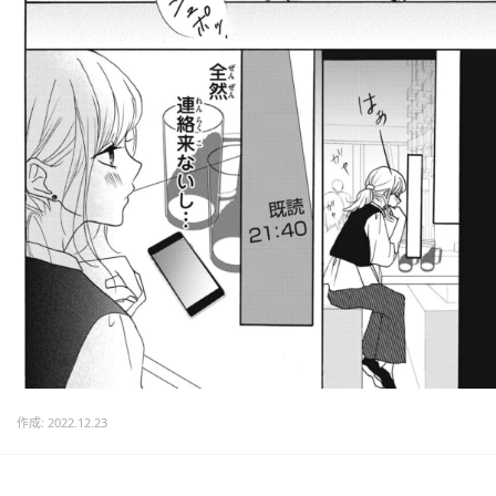
作成: 2022.12.23