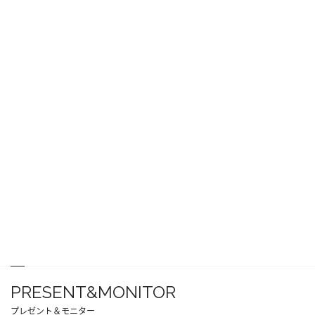
PRESENT&MONITOR
プレゼント＆モニター