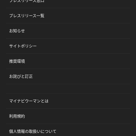
プレスリリース窓口
プレスリリース一覧
お知らせ
サイトポリシー
推奨環境
お詫びと訂正
マイナビウーマンとは
利用規約
個人情報の取扱いについて