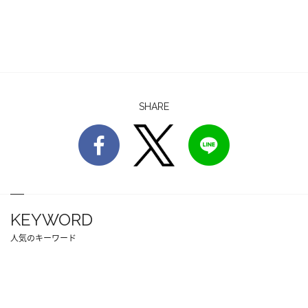
SHARE
KEYWORD
人気のキーワード