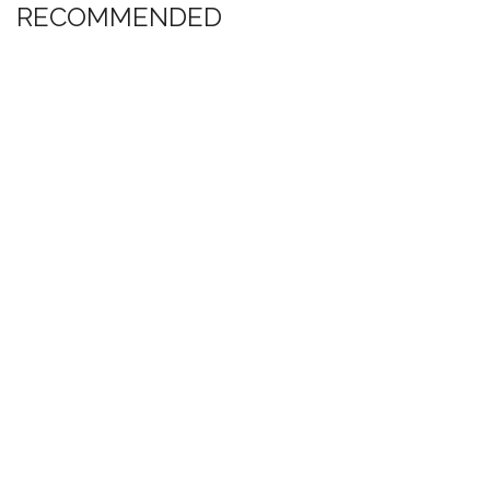
RECOMMENDED