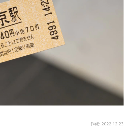
作成: 2022.12.23