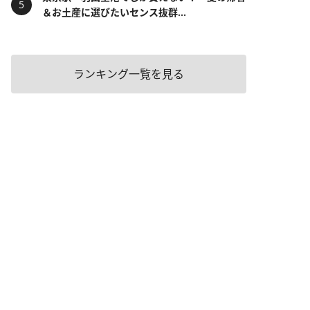
＆お土産に選びたいセンス抜群...
ランキング一覧を見る