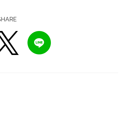
SHARE