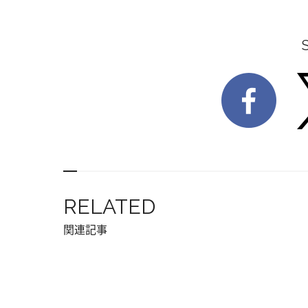
RELATED
関連記事