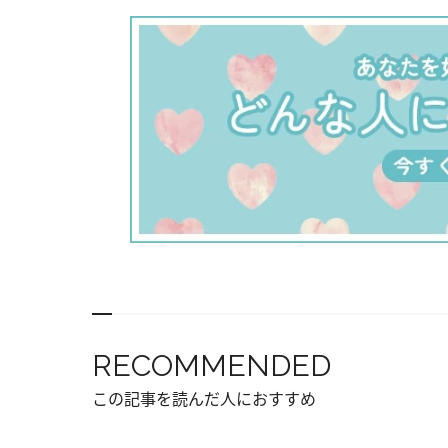
RECOMMENDED
この記事を読んだ人におすすめ