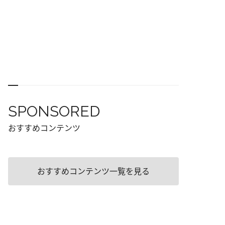
SPONSORED
おすすめコンテンツ
おすすめコンテンツ一覧を見る