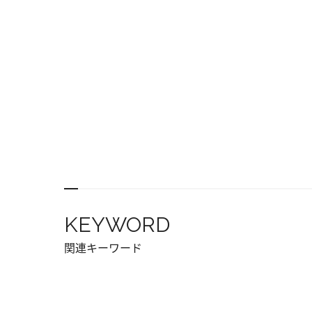
KEYWORD
関連キーワード