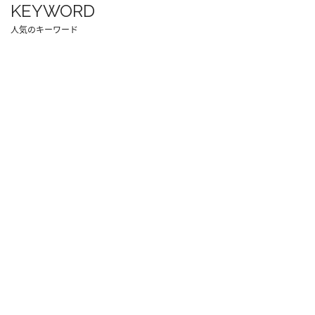
KEYWORD
人気のキーワード