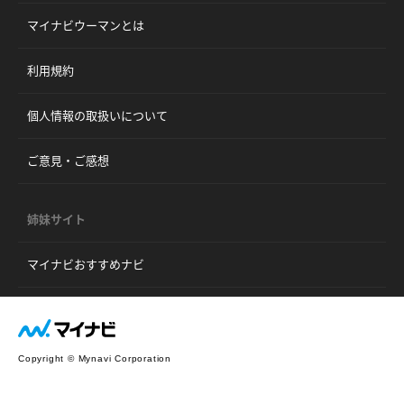
マイナビウーマンとは
利用規約
個人情報の取扱いについて
ご意見・ご感想
姉妹サイト
マイナビおすすめナビ
Copyright © Mynavi Corporation