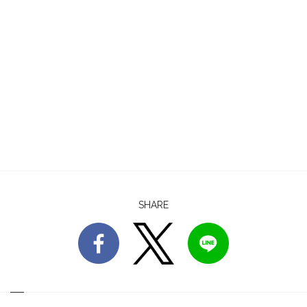
SHARE