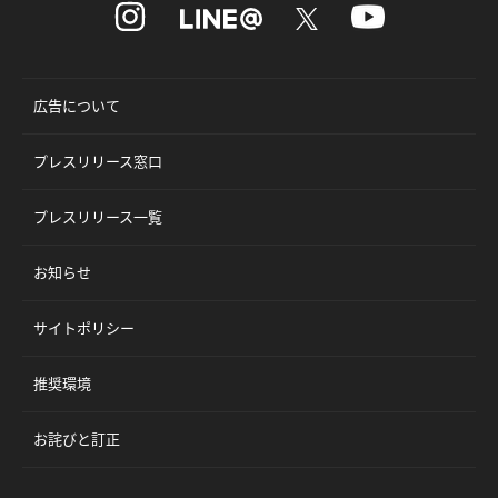
広告について
プレスリリース窓口
プレスリリース一覧
お知らせ
サイトポリシー
推奨環境
お詫びと訂正