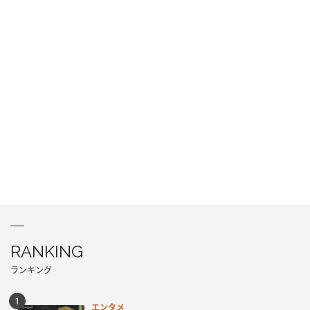
RANKING
ランキング
エンタメ