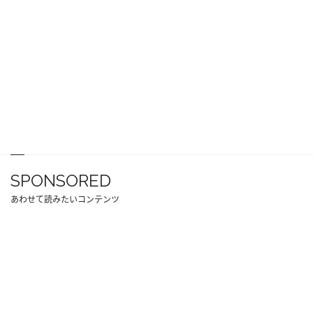
SPONSORED
あわせて読みたいコンテンツ