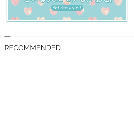
RECOMMENDED