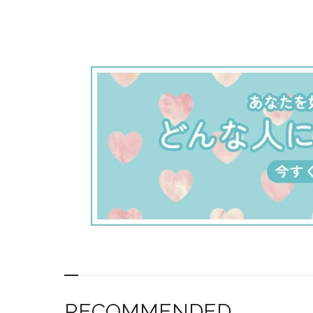
RECOMMENDED