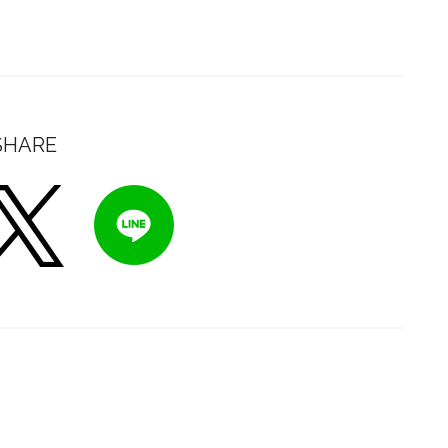
SHARE