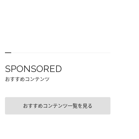
SPONSORED
おすすめコンテンツ
おすすめコンテンツ一覧を見る