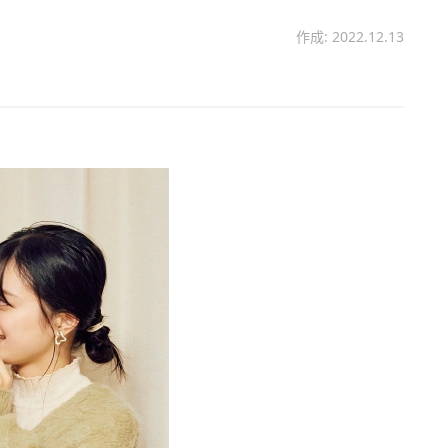
作成: 2022.12.13