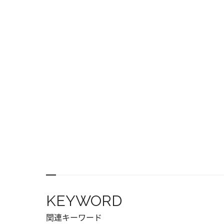
KEYWORD
関連キーワード