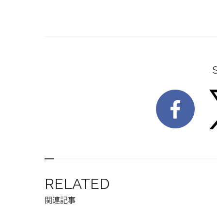
RELATED
関連記事